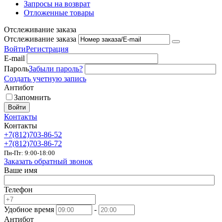
Запросы на возврат
Отложенные товары
Отслеживание заказа
Отслеживание заказа
Войти
Регистрация
E-mail
Пароль
Забыли пароль?
Создать учетную запись
Антибот
Запомнить
Войти
Контакты
Контакты
+7(812)703-86-52
+7(812)703-86-72
Пн-Пт: 9:00-18:00
Заказать обратный звонок
Ваше имя
Телефон
Удобное время
-
Антибот