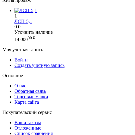
Хиты продаж
1
ЛСП-5,1
0.0
Уточнить наличие
00
₽
14 000
Моя учетная запись
Войти
Создать учетную запись
Основное
О нас
Обратная связь
Торговые марки
Карта сайта
Покупательский сервис
Ваши заказы
Отложенные
Список сравнения