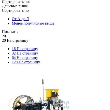
Сортировать по:
Дешевые выше
Сортировать по
От А до Я
Менее популярные выше
Показать:
20
20 На страницу
16 На страницу
32 На страницу
64 На страницу
128 На страницу