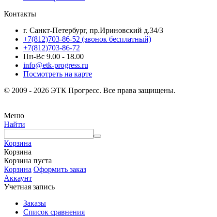
Контакты
г. Санкт-Петербург, пр.Ириновский д.34/3
+7(812)703-86-52 (звонок бесплатный)
+7(812)703-86-72
Пн-Вс 9.00 - 18.00
info@etk-progress.ru
Посмотреть на карте
© 2009 - 2026 ЭТК Прогресс. Все права защищены.
Меню
Найти
Корзина
Корзина
Корзина пуста
Корзина
Оформить заказ
Аккаунт
Учетная запись
Заказы
Список сравнения