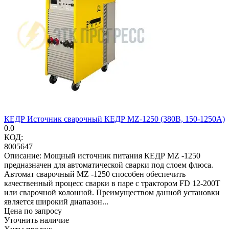
КЕДР Источник сварочный КЕДР MZ-1250 (380В, 150-1250А)
0.0
КОД:
8005647
Описание: Мощный источник питания КЕДР MZ -1250
предназначен для автоматической сварки под слоем флюса.
Автомат сварочный MZ -1250 способен обеспечить
качественный процесс сварки в паре с трактором FD 12-200T
или сварочной колонной. Преимуществом данной установки
является широкий диапазон...
Цена по запросу
Уточнить наличие