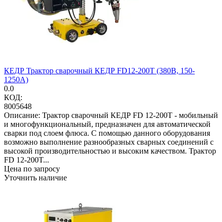
КЕДР Трактор сварочный КЕДР FD12-200T (380В, 150-
1250А)
0.0
КОД:
8005648
Описание: Трактор сварочный КЕДР FD 12-200T - мобильный
и многофункциональный, предназначен для автоматической
сварки под слоем флюса. С помощью данного оборудования
возможно выполнение разнообразных сварных соединений с
высокой производительностью и высоким качеством. Трактор
FD 12-200T...
Цена по запросу
Уточнить наличие