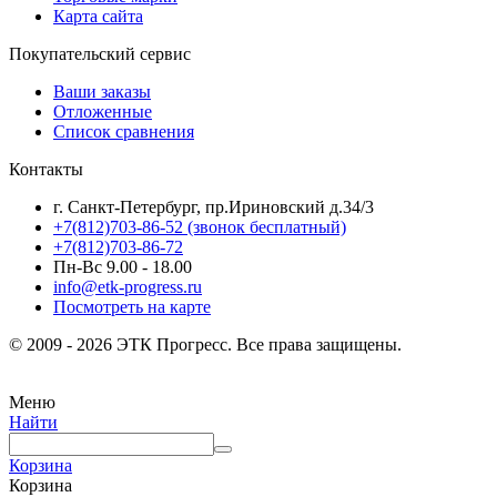
Карта сайта
Покупательский сервис
Ваши заказы
Отложенные
Список сравнения
Контакты
г. Санкт-Петербург, пр.Ириновский д.34/3
+7(812)703-86-52 (звонок бесплатный)
+7(812)703-86-72
Пн-Вс 9.00 - 18.00
info@etk-progress.ru
Посмотреть на карте
© 2009 - 2026 ЭТК Прогресс. Все права защищены.
Меню
Найти
Корзина
Корзина