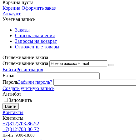
Корзина пуста
Корзина
Оформить заказ
Аккаунт
Учетная запись
Заказы
Список сравнения
Запросы на возврат
Отложенные товары
Отслеживание заказа
Отслеживание заказа
Войти
Регистрация
E-mail
Пароль
Забыли пароль?
Создать учетную запись
Антибот
Запомнить
Войти
Контакты
Контакты
+7(812)703-86-52
+7(812)703-86-72
Пн-Пт: 9:00-18:00