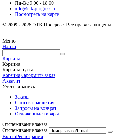
Пн-Вс 9.00 - 18.00
info@etk-progress.ru
Посмотреть на карте
© 2009 - 2026 ЭТК Прогресс. Все права защищены.
Меню
Найти
Корзина
Корзина
Корзина пуста
Корзина
Оформить заказ
Аккаунт
Учетная запись
Заказы
Список сравнения
Запросы на возврат
Отложенные товары
Отслеживание заказа
Отслеживание заказа
Войти
Регистрация