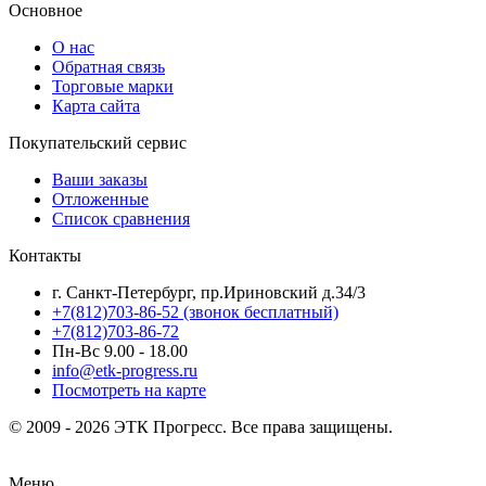
Основное
О нас
Обратная связь
Торговые марки
Карта сайта
Покупательский сервис
Ваши заказы
Отложенные
Список сравнения
Контакты
г. Санкт-Петербург, пр.Ириновский д.34/3
+7(812)703-86-52 (звонок бесплатный)
+7(812)703-86-72
Пн-Вс 9.00 - 18.00
info@etk-progress.ru
Посмотреть на карте
© 2009 - 2026 ЭТК Прогресс. Все права защищены.
Меню