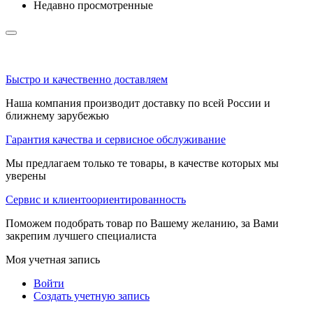
Недавно просмотренные
Быстро и качественно доставляем
Наша компания производит доставку по всей России и
ближнему зарубежью
Гарантия качества и сервисное обслуживание
Мы предлагаем только те товары, в качестве которых мы
уверены
Сервис и клиентоориентированность
Поможем подобрать товар по Вашему желанию, за Вами
закрепим лучшего специалиста
Моя учетная запись
Войти
Создать учетную запись