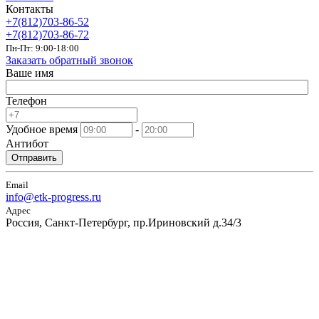
Контакты
+7(812)703-86-52
+7(812)703-86-72
Пн-Пт: 9:00-18:00
Заказать обратный звонок
Ваше имя
Телефон
Удобное время
-
Антибот
Отправить
Email
info@etk-progress.ru
Адрес
Россия, Санкт-Петербург, пр.Ириновский д.34/3