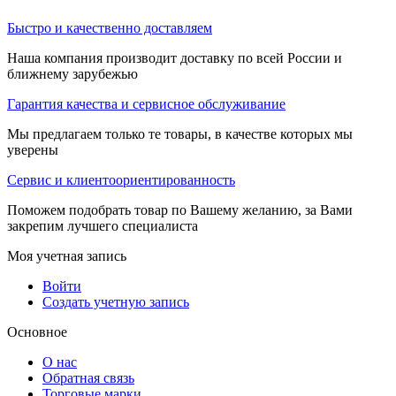
Быстро и качественно доставляем
Наша компания производит доставку по всей России и
ближнему зарубежью
Гарантия качества и сервисное обслуживание
Мы предлагаем только те товары, в качестве которых мы
уверены
Сервис и клиентоориентированность
Поможем подобрать товар по Вашему желанию, за Вами
закрепим лучшего специалиста
Моя учетная запись
Войти
Создать учетную запись
Основное
О нас
Обратная связь
Торговые марки