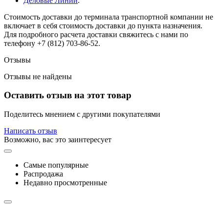
Деловые Линии
.
Стоимость доставки до терминала транспортной компании не
включает в себя стоимость доставки до пункта назначения.
Для подробного расчета доставки свяжитесь с нами по
телефону +7 (812) 703-86-52.
Отзывы
Отзывы не найдены
Оставить отзыв на этот товар
Поделитесь мнением с другими покупателями
Написать отзыв
Возможно, вас это заинтересует
Самые популярные
Распродажа
Недавно просмотренные