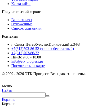
Карта сайта
Покупательский сервис
Ваши заказы
Отложенные
Список сравнения
Контакты
г. Санкт-Петербург, пр.Ириновский д.34/3
+7(812)703-86-52 (звонок бесплатный)
+7(812)703-86-72
Пн-Вс 9.00 - 18.00
info@etk-progress.ru
Посмотреть на карте
© 2009 - 2026 ЭТК Прогресс. Все права защищены.
Меню
Найти
Корзина
Корзина