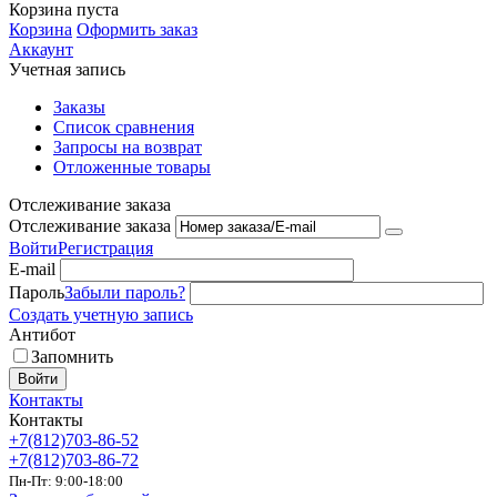
Корзина пуста
Корзина
Оформить заказ
Аккаунт
Учетная запись
Заказы
Список сравнения
Запросы на возврат
Отложенные товары
Отслеживание заказа
Отслеживание заказа
Войти
Регистрация
E-mail
Пароль
Забыли пароль?
Создать учетную запись
Антибот
Запомнить
Войти
Контакты
Контакты
+7(812)703-86-52
+7(812)703-86-72
Пн-Пт: 9:00-18:00