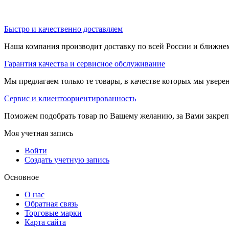
Быстро и качественно доставляем
Наша компания производит доставку по всей России и ближне
Гарантия качества и сервисное обслуживание
Мы предлагаем только те товары, в качестве которых мы увере
Сервис и клиентоориентированность
Поможем подобрать товар по Вашему желанию, за Вами закре
Моя учетная запись
Войти
Создать учетную запись
Основное
О нас
Обратная связь
Торговые марки
Карта сайта