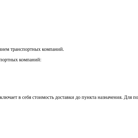
нием транспортных компаний.
спортных компаний:
лючает в себя стоимость доставки до пункта назначения. Для по