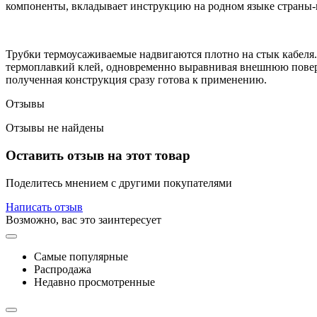
компоненты, вкладывает инструкцию на родном языке страны-
Трубки термоусаживаемые надвигаются плотно на стык кабеля.
термоплавкий клей, одновременно выравнивая внешнюю поверх
полученная конструкция сразу готова к применению.
Отзывы
Отзывы не найдены
Оставить отзыв на этот товар
Поделитесь мнением с другими покупателями
Написать отзыв
Возможно, вас это заинтересует
Самые популярные
Распродажа
Недавно просмотренные