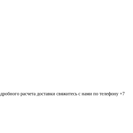
дробного расчета доставки свяжитесь с нами по телефону +7