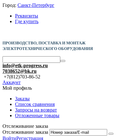
Город:
Санкт-Петербург
Реквизиты
Где купить
ПРОИЗВОДСТВО, ПОСТАВКА И
МОНТАЖ
ЭЛЕКТРОТЕХНИЧЕСКОГО ОБОРУДОВАНИЯ
info@etk-progress.ru
7038652@bk.ru
+7(812)703-86-52
Аккаунт
Мой профиль
Заказы
Список сравнения
Запросы на возврат
Отложенные товары
Отслеживание заказа
Отслеживание заказа
Войти
Регистрация