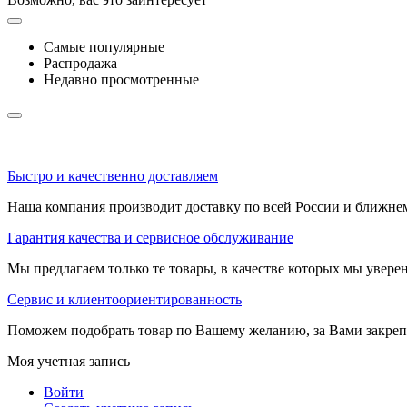
Самые популярные
Распродажа
Недавно просмотренные
Быстро и качественно доставляем
Наша компания производит доставку по всей России и ближне
Гарантия качества и сервисное обслуживание
Мы предлагаем только те товары, в качестве которых мы увере
Сервис и клиентоориентированность
Поможем подобрать товар по Вашему желанию, за Вами закре
Моя учетная запись
Войти