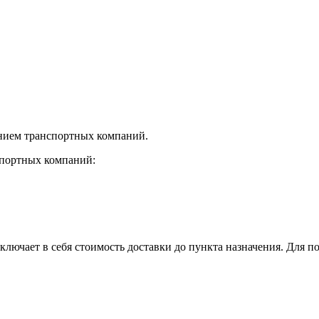
нием транспортных компаний.
спортных компаний:
лючает в себя стоимость доставки до пункта назначения. Для по