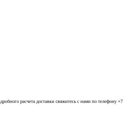
дробного расчета доставки свяжитесь с нами по телефону +7