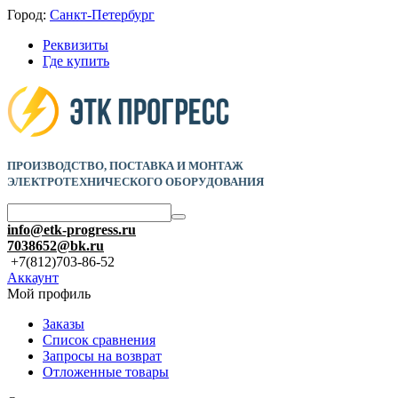
Город:
Санкт-Петербург
Реквизиты
Где купить
ПРОИЗВОДСТВО, ПОСТАВКА И
МОНТАЖ
ЭЛЕКТРОТЕХНИЧЕСКОГО ОБОРУДОВАНИЯ
info@etk-progress.ru
7038652@bk.ru
+7(812)703-86-52
Аккаунт
Мой профиль
Заказы
Список сравнения
Запросы на возврат
Отложенные товары