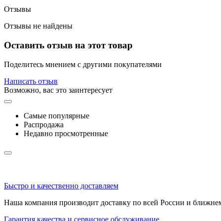
Отзывы
Отзывы не найдены
Оставить отзыв на этот товар
Поделитесь мнением с другими покупателями
Написать отзыв
Возможно, вас это заинтересует
Самые популярные
Распродажа
Недавно просмотренные
Быстро и качественно доставляем
Наша компания производит доставку по всей России и ближне
Гарантия качества и сервисное обслуживание