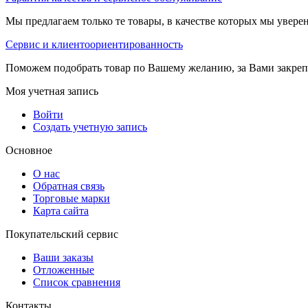
Мы предлагаем только те товары, в качестве которых мы увере
Сервис и клиентоориентированность
Поможем подобрать товар по Вашему желанию, за Вами закре
Моя учетная запись
Войти
Создать учетную запись
Основное
О нас
Обратная связь
Торговые марки
Карта сайта
Покупательский сервис
Ваши заказы
Отложенные
Список сравнения
Контакты