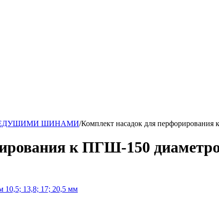
ОВЕДУЩИМИ ШИНАМИ
/
Комплект насадок для перфорирования к 
рования к ПГШ-150 диаметром 1