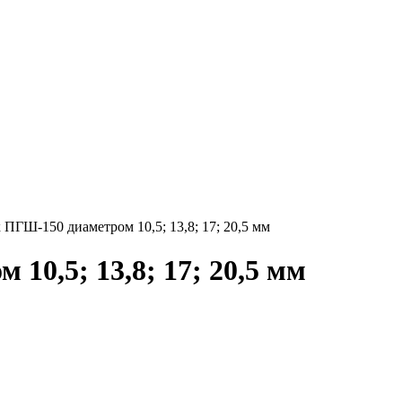
ПГШ-150 диаметром 10,5; 13,8; 17; 20,5 мм
0,5; 13,8; 17; 20,5 мм