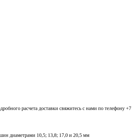
дробного расчета доставки свяжитесь с нами по телефону +7
 диаметрами 10,5; 13,8; 17,0 и 20,5 мм