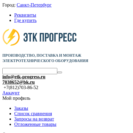
Город:
Санкт-Петербург
Реквизиты
Где купить
ПРОИЗВОДСТВО, ПОСТАВКА И
МОНТАЖ
ЭЛЕКТРОТЕХНИЧЕСКОГО ОБОРУДОВАНИЯ
info@etk-progress.ru
7038652@bk.ru
+7(812)703-86-52
Аккаунт
Мой профиль
Заказы
Список сравнения
Запросы на возврат
Отложенные товары