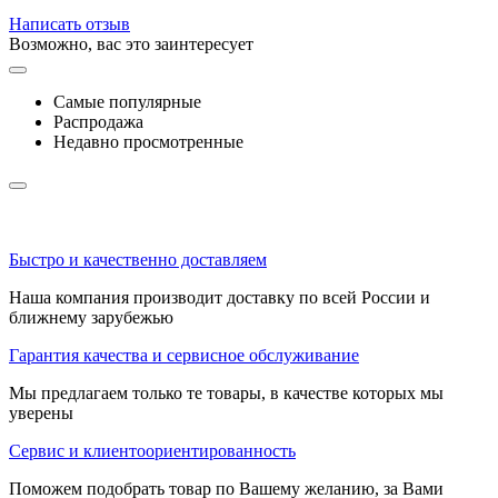
Написать отзыв
Возможно, вас это заинтересует
Самые популярные
Распродажа
Недавно просмотренные
Быстро и качественно доставляем
Наша компания производит доставку по всей России и
ближнему зарубежью
Гарантия качества и сервисное обслуживание
Мы предлагаем только те товары, в качестве которых мы
уверены
Сервис и клиентоориентированность
Поможем подобрать товар по Вашему желанию, за Вами