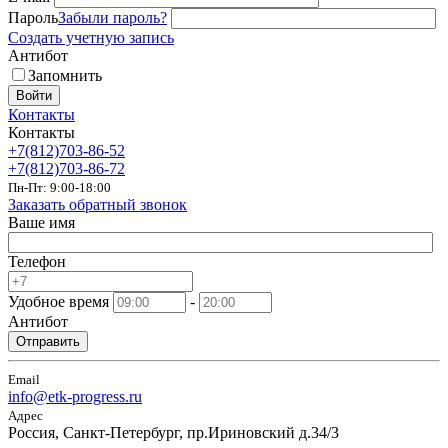
Пароль
Забыли пароль?
Создать учетную запись
Антибот
Запомнить
Войти
Контакты
Контакты
+7(812)703-86-52
+7(812)703-86-72
Пн-Пт: 9:00-18:00
Заказать обратный звонок
Ваше имя
Телефон
Удобное время
-
Антибот
Отправить
Email
info@etk-progress.ru
Адрес
Россия, Санкт-Петербург, пр.Ириновский д.34/3