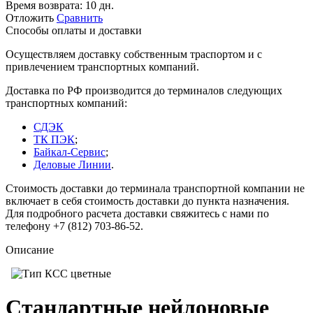
Время возврата:
10 дн.
Отложить
Сравнить
Способы оплаты и доставки
Осуществляем доставку собственным траспортом и с
привлечением транспортных компаний.
Доставка по РФ производится до терминалов следующих
транспортных компаний:
СДЭК
ТК ПЭК
;
Байкал-Сервис
;
Деловые Линии
.
Стоимость доставки до терминала транспортной компании не
включает в себя стоимость доставки до пункта назначения.
Для подробного расчета доставки свяжитесь с нами по
телефону +7 (812) 703-86-52.
Описание
Стандартные нейлоновые