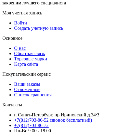
закрепим лучшего специалиста
Моя учетная запись
Войти
Создать учетную запись
Основное
О нас
Обратная связь
Торговые марки
Карта сайта
Покупательский сервис
Ваши заказы
Отложенные
Список сравнения
Контакты
г. Санкт-Петербург, пр.Ириновский д.34/3
+7(812)703-86-52 (звонок бесплатный)
+7(812)703-86-72
Пн-Вс 9.00 - 18.00