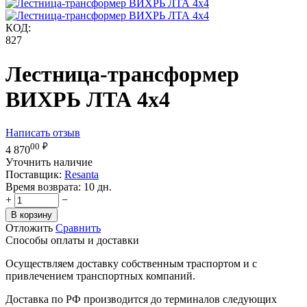
КОД:
827
Лестница-трансформер
ВИХРЬ ЛТА 4х4
Написать отзыв
00
₽
4 870
Уточнить наличие
Поставщик:
Resanta
Время возврата:
10 дн.
+
−
В корзину
Отложить
Сравнить
Способы оплаты и доставки
Осуществляем доставку собственным траспортом и с
привлечением транспортных компаний.
Доставка по РФ производится до терминалов следующих