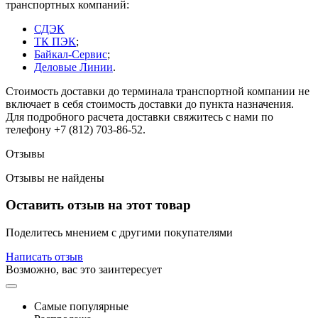
транспортных компаний:
СДЭК
ТК ПЭК
;
Байкал-Сервис
;
Деловые Линии
.
Стоимость доставки до терминала транспортной компании не
включает в себя стоимость доставки до пункта назначения.
Для подробного расчета доставки свяжитесь с нами по
телефону +7 (812) 703-86-52.
Отзывы
Отзывы не найдены
Оставить отзыв на этот товар
Поделитесь мнением с другими покупателями
Написать отзыв
Возможно, вас это заинтересует
Самые популярные