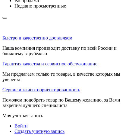
Распродажа
Недавно просмотренные
Быстро и качественно доставляем
Наша компания производит доставку по всей России и
ближнему зарубежью
Гарантия качества и сервисное обслуживание
Мы предлагаем только те товары, в качестве которых мы
уверены
Сервис и клиентоориентированность
Поможем подобрать товар по Вашему желанию, за Вами
закрепим лучшего специалиста
Моя учетная запись
Войти
Создать учетную запись