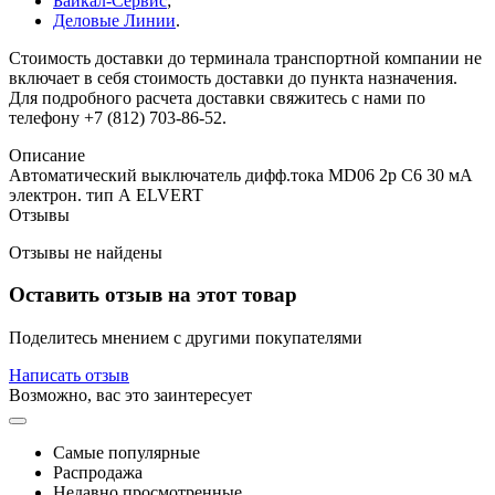
Байкал-Сервис
;
Деловые Линии
.
Стоимость доставки до терминала транспортной компании не
включает в себя стоимость доставки до пункта назначения.
Для подробного расчета доставки свяжитесь с нами по
телефону +7 (812) 703-86-52.
Описание
Автоматический выключатель дифф.тока MD06 2р C6 30 мА
электрон. тип А ELVERT
Отзывы
Отзывы не найдены
Оставить отзыв на этот товар
Поделитесь мнением с другими покупателями
Написать отзыв
Возможно, вас это заинтересует
Самые популярные
Распродажа
Недавно просмотренные