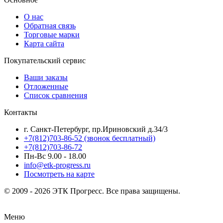
О нас
Обратная связь
Торговые марки
Карта сайта
Покупательский сервис
Ваши заказы
Отложенные
Список сравнения
Контакты
г. Санкт-Петербург, пр.Ириновский д.34/3
+7(812)703-86-52 (звонок бесплатный)
+7(812)703-86-72
Пн-Вс 9.00 - 18.00
info@etk-progress.ru
Посмотреть на карте
© 2009 - 2026 ЭТК Прогресс. Все права защищены.
Меню