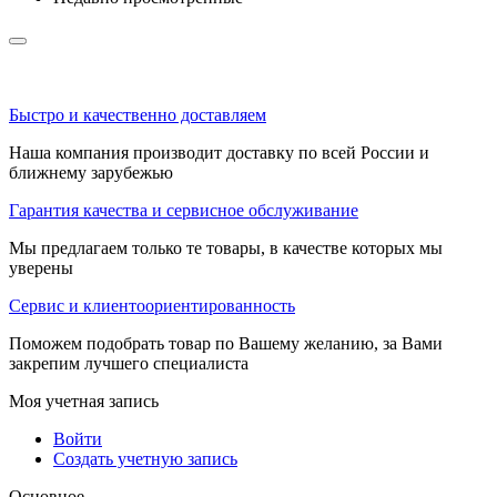
Быстро и качественно доставляем
Наша компания производит доставку по всей России и
ближнему зарубежью
Гарантия качества и сервисное обслуживание
Мы предлагаем только те товары, в качестве которых мы
уверены
Сервис и клиентоориентированность
Поможем подобрать товар по Вашему желанию, за Вами
закрепим лучшего специалиста
Моя учетная запись
Войти
Создать учетную запись
Основное