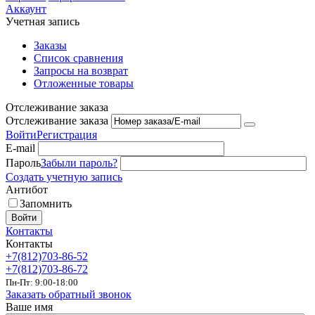
Аккаунт
Учетная запись
Заказы
Список сравнения
Запросы на возврат
Отложенные товары
Отслеживание заказа
Отслеживание заказа
Войти
Регистрация
E-mail
Пароль
Забыли пароль?
Создать учетную запись
Антибот
Запомнить
Войти
Контакты
Контакты
+7(812)703-86-52
+7(812)703-86-72
Пн-Пт: 9:00-18:00
Заказать обратный звонок
Ваше имя