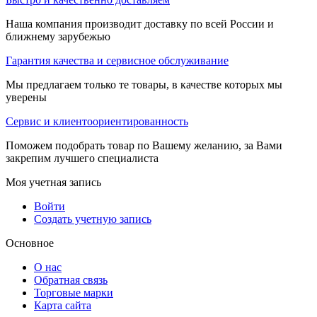
Наша компания производит доставку по всей России и
ближнему зарубежью
Гарантия качества и сервисное обслуживание
Мы предлагаем только те товары, в качестве которых мы
уверены
Сервис и клиентоориентированность
Поможем подобрать товар по Вашему желанию, за Вами
закрепим лучшего специалиста
Моя учетная запись
Войти
Создать учетную запись
Основное
О нас
Обратная связь
Торговые марки
Карта сайта