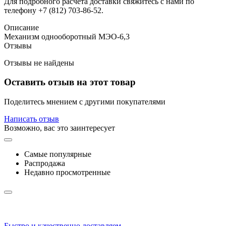
Для подробного расчета доставки свяжитесь с нами по
телефону +7 (812) 703-86-52.
Описание
Механизм однооборотный МЭО-6,3
Отзывы
Отзывы не найдены
Оставить отзыв на этот товар
Поделитесь мнением с другими покупателями
Написать отзыв
Возможно, вас это заинтересует
Самые популярные
Распродажа
Недавно просмотренные
Быстро и качественно доставляем