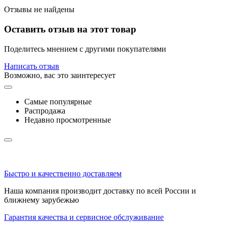
Отзывы не найдены
Оставить отзыв на этот товар
Поделитесь мнением с другими покупателями
Написать отзыв
Возможно, вас это заинтересует
Самые популярные
Распродажа
Недавно просмотренные
Быстро и качественно доставляем
Наша компания производит доставку по всей России и
ближнему зарубежью
Гарантия качества и сервисное обслуживание