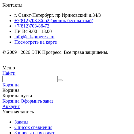
Контакты
г. Санкт-Петербург, пр.Ириновский д.34/3
+7(812)703-86-52 (звонок бесплатный)
+7(812)703-86-72
Пн-Вс 9.00 - 18.00
info@etk-progress.ru
Посмотреть на карте
© 2009 - 2026 ЭТК Прогресс. Все права защищены.
Меню
Найти
Корзина
Корзина
Корзина пуста
Корзина
Оформить заказ
Аккаунт
Учетная запись
Заказы
Список сравнения
Запросы на возврат