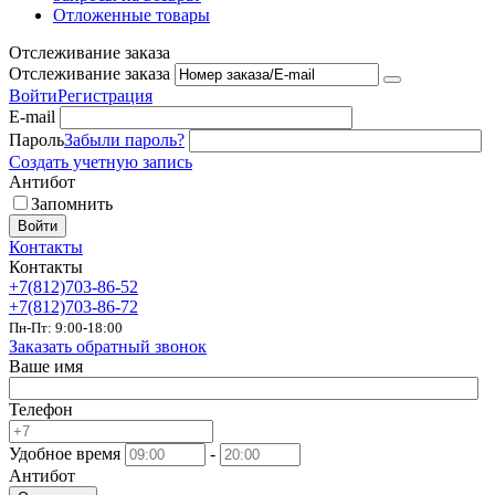
Отложенные товары
Отслеживание заказа
Отслеживание заказа
Войти
Регистрация
E-mail
Пароль
Забыли пароль?
Создать учетную запись
Антибот
Запомнить
Войти
Контакты
Контакты
+7(812)703-86-52
+7(812)703-86-72
Пн-Пт: 9:00-18:00
Заказать обратный звонок
Ваше имя
Телефон
Удобное время
-
Антибот