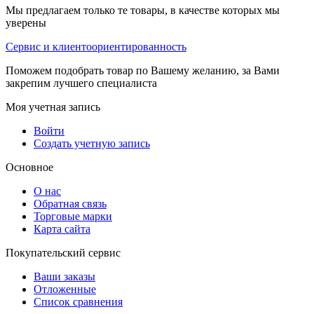
Мы предлагаем только те товары, в качестве которых мы
уверены
Сервис и клиентоориентированность
Поможем подобрать товар по Вашему желанию, за Вами
закрепим лучшего специалиста
Моя учетная запись
Войти
Создать учетную запись
Основное
О нас
Обратная связь
Торговые марки
Карта сайта
Покупательский сервис
Ваши заказы
Отложенные
Список сравнения