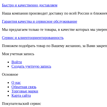
Быстро и качественно доставляем
Наша компания производит доставку по всей России и ближне
Гарантия качества и сервисное обслуживание
Мы предлагаем только те товары, в качестве которых мы увере
Сервис и клиентоориентированность
Поможем подобрать товар по Вашему желанию, за Вами закре
Моя учетная запись
Войти
Создать учетную запись
Основное
О нас
Обратная связь
Торговые марки
Карта сайта
Покупательский сервис