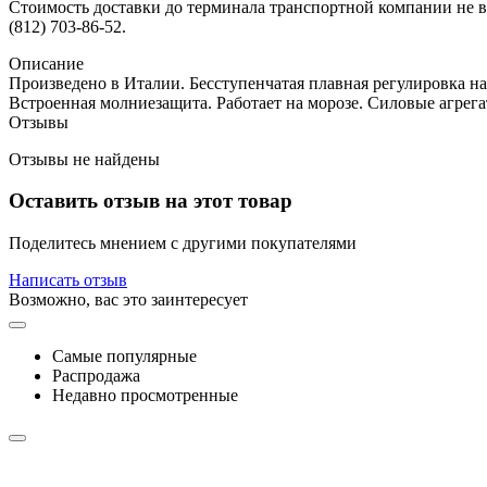
Стоимость доставки до терминала транспортной компании не вк
(812) 703-86-52.
Описание
Произведено в Италии. Бесступенчатая плавная регулировка н
Встроенная молниезащита. Работает на морозе. Силовые агрега
Отзывы
Отзывы не найдены
Оставить отзыв на этот товар
Поделитесь мнением с другими покупателями
Написать отзыв
Возможно, вас это заинтересует
Самые популярные
Распродажа
Недавно просмотренные