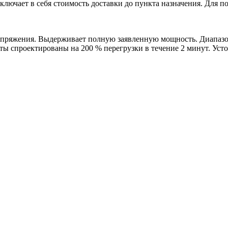
лючает в себя стоимость доставки до пункта назначения. Для по
апряжения. Выдерживает полную заявленную мощность. Диапазон
ты спроектированы на 200 % перегрузки в течение 2 минут. Усто