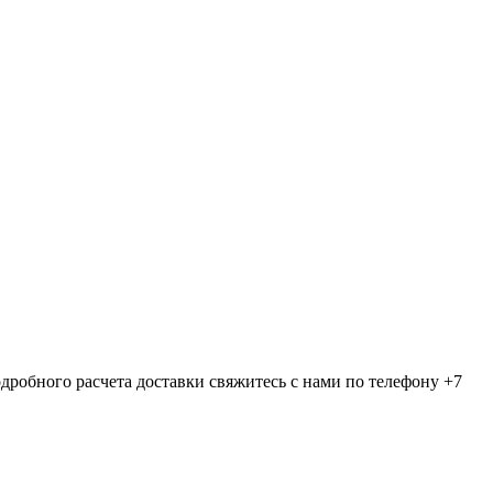
дробного расчета доставки свяжитесь с нами по телефону +7