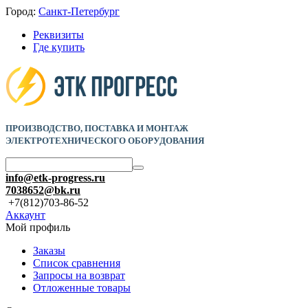
Город:
Санкт-Петербург
Реквизиты
Где купить
ПРОИЗВОДСТВО, ПОСТАВКА И
МОНТАЖ
ЭЛЕКТРОТЕХНИЧЕСКОГО ОБОРУДОВАНИЯ
info@etk-progress.ru
7038652@bk.ru
+7(812)703-86-52
Аккаунт
Мой профиль
Заказы
Список сравнения
Запросы на возврат
Отложенные товары