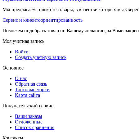
Мы предлагаем только те товары, в качестве которых мы увере
Сервис и клиентоориентированность
Поможем подобрать товар по Вашему желанию, за Вами закре
Моя учетная запись
Войти
Создать учетную запись
Основное
О нас
Обратная связь
Торговые марки
Карта сайта
Покупательский сервис
Ваши заказы
Отложенные
Список сравнения
Контакты