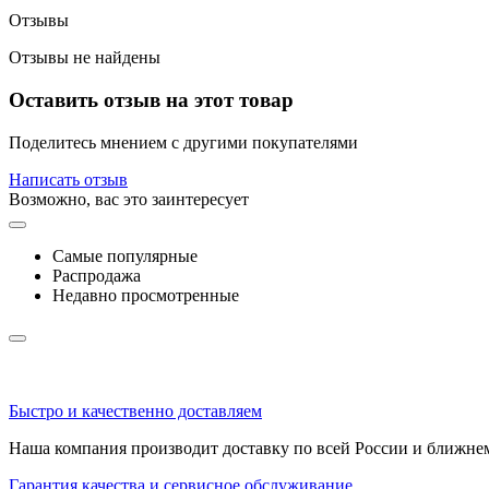
Отзывы
Отзывы не найдены
Оставить отзыв на этот товар
Поделитесь мнением с другими покупателями
Написать отзыв
Возможно, вас это заинтересует
Самые популярные
Распродажа
Недавно просмотренные
Быстро и качественно доставляем
Наша компания производит доставку по всей России и ближне
Гарантия качества и сервисное обслуживание