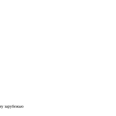
му зарубежью