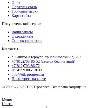
О нас
Обратная связь
Торговые марки
Карта сайта
Покупательский сервис
Ваши заказы
Отложенные
Список сравнения
Контакты
г. Санкт-Петербург, пр.Ириновский д.34/3
+7(812)703-86-52 (звонок бесплатный)
+7(812)703-86-72
Пн-Вс 9.00 - 18.00
info@etk-progress.ru
Посмотреть на карте
© 2009 - 2026 ЭТК Прогресс. Все права защищены.
Меню
Найти