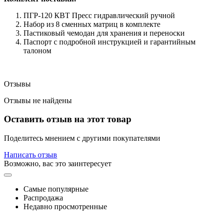
ПГР-120 КВТ Пресс гидравлический ручной
Набор из 8 сменных матриц в комплекте
Пастиковый чемодан для хранения и переноски
Паспорт с подробной инструкцией и гарантийным
талоном
Отзывы
Отзывы не найдены
Оставить отзыв на этот товар
Поделитесь мнением с другими покупателями
Написать отзыв
Возможно, вас это заинтересует
Самые популярные
Распродажа
Недавно просмотренные