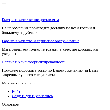
Быстро и качественно доставляем
Наша компания производит доставку по всей России и
ближнему зарубежью
Гарантия качества и сервисное обслуживание
Мы предлагаем только те товары, в качестве которых мы
уверены
Сервис и клиентоориентированность
Поможем подобрать товар по Вашему желанию, за Вами
закрепим лучшего специалиста
Моя учетная запись
Войти
Создать учетную запись
Основное