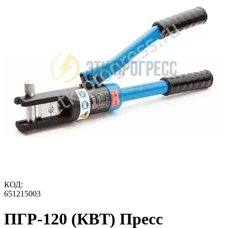
КОД:
651215003
ПГР-120 (КВТ) Пресс