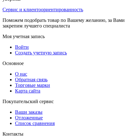
Сервис и клиентоориентированность
Поможем подобрать товар по Вашему желанию, за Вами
закрепим лучшего специалиста
Моя учетная запись
Войти
Создать учетную запись
Основное
О нас
Обратная связь
Торговые марки
Карта сайта
Покупательский сервис
Ваши заказы
Отложенные
Список сравнения
Контакты