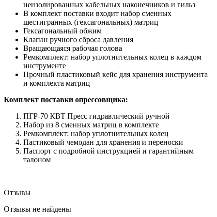
неизолированных кабельных наконечников и гильз
В комплект поставки входит набор сменных
шестигранных (гексагональных) матриц
Гексагональный обжим
Клапан ручного сброса давления
Вращающаяся рабочая голова
Ремкомплект: набор уплотнительных колец в каждом
инструменте
Прочный пластиковый кейс для хранения инструмента
и комплекта матриц
Комплект поставки опрессовщика:
ПГР-70 КВТ Пресс гидравлический ручной
Набор из 8 сменных матриц в комплекте
Ремкомплект: набор уплотнительных колец
Пастиковый чемодан для хранения и переноски
Паспорт с подробной инструкцией и гарантийным
талоном
Отзывы
Отзывы не найдены