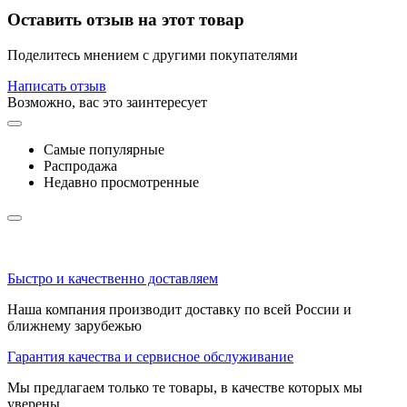
Оставить отзыв на этот товар
Поделитесь мнением с другими покупателями
Написать отзыв
Возможно, вас это заинтересует
Самые популярные
Распродажа
Недавно просмотренные
Быстро и качественно доставляем
Наша компания производит доставку по всей России и
ближнему зарубежью
Гарантия качества и сервисное обслуживание
Мы предлагаем только те товары, в качестве которых мы
уверены