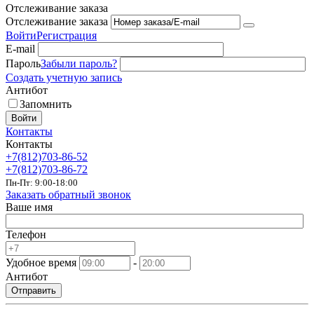
Отслеживание заказа
Отслеживание заказа
Войти
Регистрация
E-mail
Пароль
Забыли пароль?
Создать учетную запись
Антибот
Запомнить
Войти
Контакты
Контакты
+7(812)703-86-52
+7(812)703-86-72
Пн-Пт: 9:00-18:00
Заказать обратный звонок
Ваше имя
Телефон
Удобное время
-
Антибот
Отправить