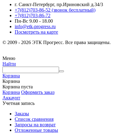
г. Санкт-Петербург, пр.Ириновский д.34/3
+7(812)703-86-52 (звонок бесплатный)
+7(812)703-86-72
Пн-Вс 9.00 - 18.00
info@etk-progress.ru
Посмотреть на карте
© 2009 - 2026 ЭТК Прогресс. Все права защищены.
Меню
Найти
Корзина
Корзина
Корзина пуста
Корзина
Оформить заказ
Аккаунт
Учетная запись
Заказы
Список сравнения
Запросы на возврат
Отложенные товары