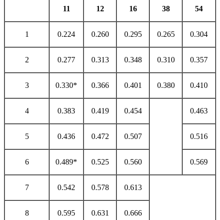
11
12
16
38
54
1
0.224
0.260
0.295
0.265
0.304
2
0.277
0.313
0.348
0.310
0.357
3
0.330*
0.366
0.401
0.380
0.410
4
0.383
0.419
0.454
0.463
5
0.436
0.472
0.507
0.516
6
0.489*
0.525
0.560
0.569
7
0.542
0.578
0.613
8
0.595
0.631
0.666