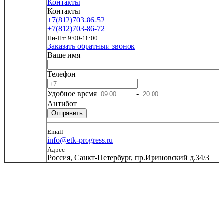
Контакты
Контакты
+7(812)703-86-52
+7(812)703-86-72
Пн-Пт: 9:00-18:00
Заказать обратный звонок
Ваше имя
Телефон
Удобное время
-
Антибот
Отправить
Email
info@etk-progress.ru
Адрес
Россия, Санкт-Петербург, пр.Ириновский д.34/3