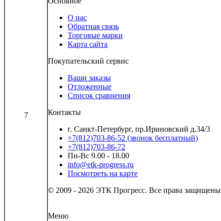
Основное
О нас
Обратная связь
Торговые марки
Карта сайта
Покупательский сервис
Ваши заказы
Отложенные
Список сравнения
Контакты
7
г. Санкт-Петербург, пр.Ириновский д.34/3
+7(812)703-86-52 (звонок бесплатный)
+7(812)703-86-72
Пн-Вс 9.00 - 18.00
info@etk-progress.ru
Посмотреть на карте
© 2009 - 2026 ЭТК Прогресс. Все права защищены
Меню