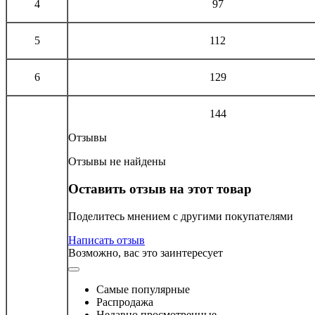
4
97
5
112
6
129
144
Отзывы
Отзывы не найдены
Оставить отзыв на этот товар
Поделитесь мнением с другими покупателями
Написать отзыв
Возможно, вас это заинтересует
Самые популярные
Распродажа
Недавно просмотренные