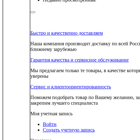
Быстро и качественно доставляем
Наша компания производит доставку по всей Росс
ближнему зарубежью
Гарантия качества и сервисное обслуживание
Мы предлагаем только те товары, в качестве кото
уверены
Сервис и клиентоориентированность
Поможем подобрать товар по Вашему желанию, з
закрепим лучшего специалиста
Моя учетная запись
Войти
Создать учетную запись