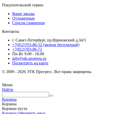
Покупательский сервис
Ваши заказы
Отложенные
Список сравнения
Контакты
г. Санкт-Петербург, пр.Ириновский д.34/3
+7(812)703-86-52 (звонок бесплатный)
+7(812)703-86-72
Пн-Вс 9.00 - 18.00
info@etk-progress.ru
Посмотреть на карте
© 2009 - 2026 ЭТК Прогресс. Все права защищены.
Меню
Найти
Корзина
Корзина
Корзина пуста
Корзина
Оформить заказ