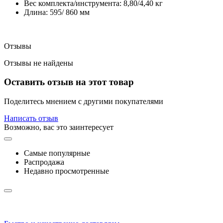
Вес комплекта/инструмента: 8,80/4,40 кг
Длина: 595/ 860 мм
Отзывы
Отзывы не найдены
Оставить отзыв на этот товар
Поделитесь мнением с другими покупателями
Написать отзыв
Возможно, вас это заинтересует
Самые популярные
Распродажа
Недавно просмотренные