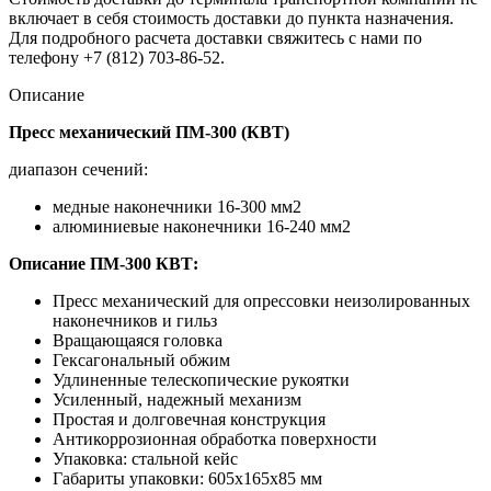
включает в себя стоимость доставки до пункта назначения.
Для подробного расчета доставки свяжитесь с нами по
телефону +7 (812) 703-86-52.
Описание
Пресс механический ПМ-300 (КВТ)
диапазон сечений:
медные наконечники 16-300 мм2
алюминиевые наконечники 16-240 мм2
Описание ПМ-300 КВТ:
Пресс механический для опрессовки неизолированных
наконечников и гильз
Вращающаяся головка
Гексагональный обжим
Удлиненные телескопические рукоятки
Усиленный, надежный механизм
Простая и долговечная конструкция
Антикоррозионная обработка поверхности
Упаковка: стальной кейс
Габариты упаковки: 605х165х85 мм