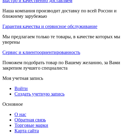
Быстро и качественно доставляем
Наша компания производит доставку по всей России и
ближнему зарубежью
Гарантия качества и сервисное обслуживание
Мы предлагаем только те товары, в качестве которых мы
уверены
Сервис и клиентоориентированность
Поможем подобрать товар по Вашему желанию, за Вами
закрепим лучшего специалиста
Моя учетная запись
Войти
Создать учетную запись
Основное
О нас
Обратная связь
Торговые марки
Карта сайта