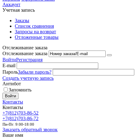
Аккаунт
Учетная запись
Заказы
Список сравнения
Запросы на возврат
Отложенные товары
Отслеживание заказа
Отслеживание заказа
Войти
Регистрация
E-mail
Пароль
Забыли пароль?
Создать учетную запись
Антибот
Запомнить
Войти
Контакты
Контакты
+7(812)703-86-52
+7(812)703-86-72
Пн-Пт: 9:00-18:00
Заказать обратный звонок
Ваше имя