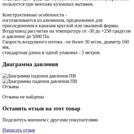
пользуется при монтаже кухонных вытяжек.
Конструктивные особенности -
изготавливается из алюминия, предназначен для
присоединения к каналам круглой или овальной формы.
Воздуховод рассчитан на температуру от -30 до +250 градусов
и давление до 5000 Па.
Скорость воздушного потока - не более 30 м/сек, диаметр 160
мм,
стандартная длина в одной упаковке - 5 метров.
Диаграмма давления
Отзывы
Отзывы не найдены
Оставить отзыв на этот товар
Поделитесь мнением с другими покупателями
Написать отзыв