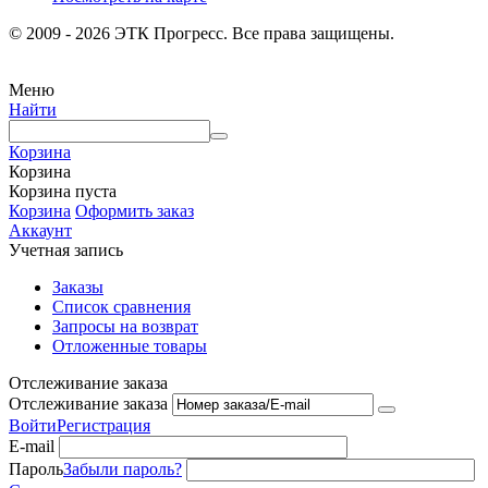
© 2009 - 2026 ЭТК Прогресс. Все права защищены.
Меню
Найти
Корзина
Корзина
Корзина пуста
Корзина
Оформить заказ
Аккаунт
Учетная запись
Заказы
Список сравнения
Запросы на возврат
Отложенные товары
Отслеживание заказа
Отслеживание заказа
Войти
Регистрация
E-mail
Пароль
Забыли пароль?