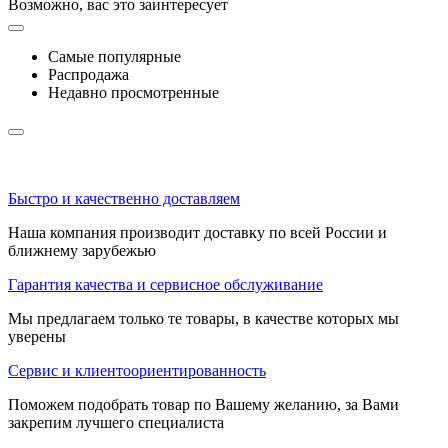
Возможно, вас это заинтересует
Самые популярные
Распродажа
Недавно просмотренные
Быстро и качественно доставляем
Наша компания производит доставку по всей России и
ближнему зарубежью
Гарантия качества и сервисное обслуживание
Мы предлагаем только те товары, в качестве которых мы
уверены
Сервис и клиентоориентированность
Поможем подобрать товар по Вашему желанию, за Вами
закрепим лучшего специалиста