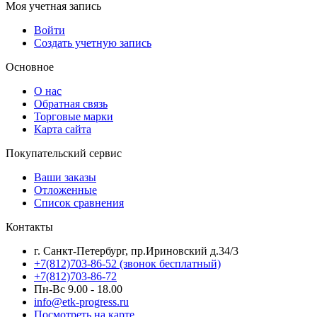
Моя учетная запись
Войти
Создать учетную запись
Основное
О нас
Обратная связь
Торговые марки
Карта сайта
Покупательский сервис
Ваши заказы
Отложенные
Список сравнения
Контакты
г. Санкт-Петербург, пр.Ириновский д.34/3
+7(812)703-86-52 (звонок бесплатный)
+7(812)703-86-72
Пн-Вс 9.00 - 18.00
info@etk-progress.ru
Посмотреть на карте