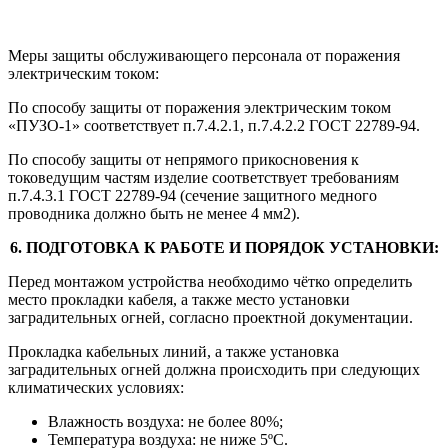
Меры защиты обслуживающего персонала от поражения
электрическим током:
По способу защиты от поражения электрическим током
«ПУЗО-1» соответствует п.7.4.2.1, п.7.4.2.2 ГОСТ 22789-94.
По способу защиты от непрямого прикосновения к
токоведущим частям изделие соответствует требованиям
п.7.4.3.1 ГОСТ 22789-94 (сечение защитного медного
проводника должно быть не менее 4 мм2).
6. ПОДГОТОВКА К РАБОТЕ И ПОРЯДОК УСТАНОВКИ:
Перед монтажом устройства необходимо чётко определить
место прокладки кабеля, а также место установки
заградительных огней, согласно проектной документации.
Прокладка кабельных линий, а также установка
заградительных огней должна происходить при следующих
климатических условиях:
Влажность воздуха: не более 80%;
Температура воздуха: не ниже 5ºС.