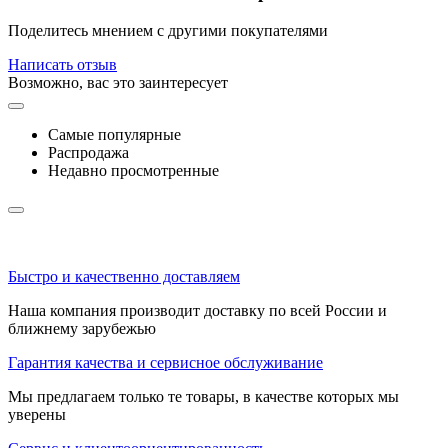
Поделитесь мнением с другими покупателями
Написать отзыв
Возможно, вас это заинтересует
Самые популярные
Распродажа
Недавно просмотренные
Быстро и качественно доставляем
Наша компания производит доставку по всей России и
ближнему зарубежью
Гарантия качества и сервисное обслуживание
Мы предлагаем только те товары, в качестве которых мы
уверены