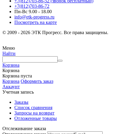
+7(812)703-86-52 (звонок бесплатный)
+7(812)703-86-72
Пн-Вс 9.00 - 18.00
info@etk-progress.ru
Посмотреть на карте
© 2009 - 2026 ЭТК Прогресс. Все права защищены.
Меню
Найти
Корзина
Корзина
Корзина пуста
Корзина
Оформить заказ
Аккаунт
Учетная запись
Заказы
Список сравнения
Запросы на возврат
Отложенные товары
Отслеживание заказа