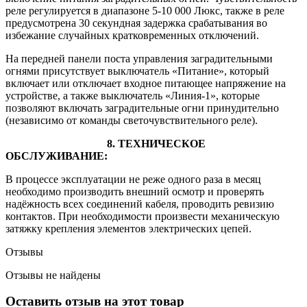
реле регулируется в диапазоне 5-10 000 Люкс, также в реле
предусмотрена 30 секундная задержка срабатывания во
избежание случайных кратковременных отключений.
На передней панели поста управления заградительными
огнями присутствует выключатель «Питание», который
включает или отключает входное питающее напряжение на
устройстве, а также выключатель «Линия-1», которые
позволяют включать заградительные огни принудительно
(независимо от команды светочувствительного реле).
8. ТЕХНИЧЕСКОЕ
ОБСЛУЖИВАНИЕ:
В процессе эксплуатации не реже одного раза в месяц
необходимо производить внешний осмотр и проверять
надёжность всех соединений кабеля, проводить ревизию
контактов. При необходимости произвести механическую
затяжку крепления элементов электрических цепей.
Отзывы
Отзывы не найдены
Оставить отзыв на этот товар