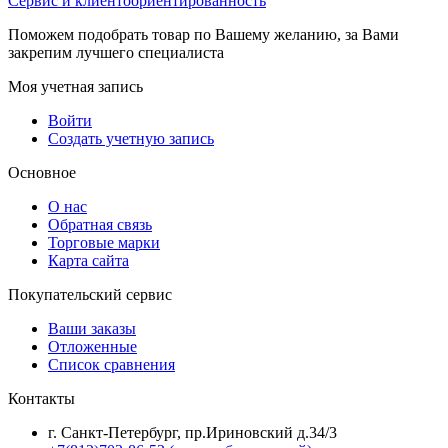
Сервис и клиентоориентированность
Поможем подобрать товар по Вашему желанию, за Вами
закрепим лучшего специалиста
Моя учетная запись
Войти
Создать учетную запись
Основное
О нас
Обратная связь
Торговые марки
Карта сайта
Покупательский сервис
Ваши заказы
Отложенные
Список сравнения
Контакты
г. Санкт-Петербург, пр.Ириновский д.34/3