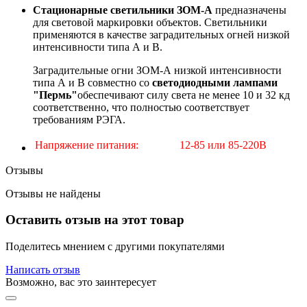
Стационарные светильники ЗОМ-А
предназначены
для световой маркировки объектов. Светильники
применяются в качестве заградительных огней низкой
интенсивности типа А и B.
Заградительные огни ЗОМ-А низкой интенсивности
типа А и B совместно со
светодиодными лампами
"Пермь"
обеспечивают силу света не менее 10 и 32 кд
соответственно, что полностью соответствует
требованиям РЭГА.
Напряжение питания:
12-85 или 85-220В
Отзывы
Отзывы не найдены
Оставить отзыв на этот товар
Поделитесь мнением с другими покупателями
Написать отзыв
Возможно, вас это заинтересует