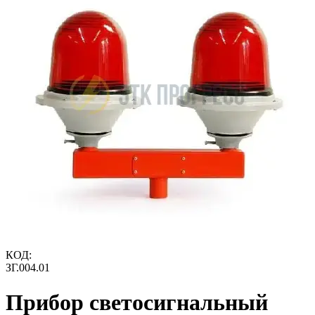
КОД:
ЗГ.004.01
Прибор светосигнальный