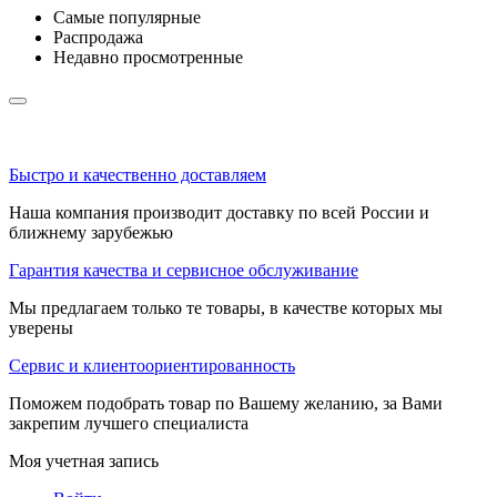
Самые популярные
Распродажа
Недавно просмотренные
Быстро и качественно доставляем
Наша компания производит доставку по всей России и
ближнему зарубежью
Гарантия качества и сервисное обслуживание
Мы предлагаем только те товары, в качестве которых мы
уверены
Сервис и клиентоориентированность
Поможем подобрать товар по Вашему желанию, за Вами
закрепим лучшего специалиста
Моя учетная запись