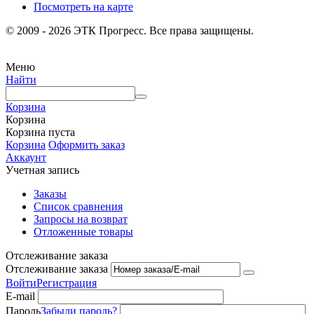
Посмотреть на карте
© 2009 - 2026 ЭТК Прогресс. Все права защищены.
Меню
Найти
Корзина
Корзина
Корзина пуста
Корзина
Оформить заказ
Аккаунт
Учетная запись
Заказы
Список сравнения
Запросы на возврат
Отложенные товары
Отслеживание заказа
Отслеживание заказа
Войти
Регистрация
E-mail
Пароль
Забыли пароль?