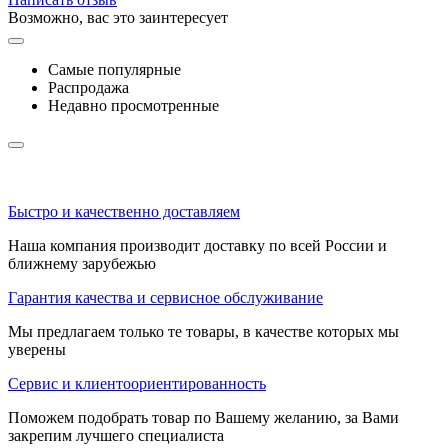
Возможно, вас это заинтересует
Самые популярные
Распродажа
Недавно просмотренные
Быстро и качественно доставляем
Наша компания производит доставку по всей России и
ближнему зарубежью
Гарантия качества и сервисное обслуживание
Мы предлагаем только те товары, в качестве которых мы
уверены
Сервис и клиентоориентированность
Поможем подобрать товар по Вашему желанию, за Вами
закрепим лучшего специалиста