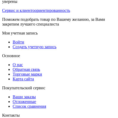
уверены
Сервис и клиентоориентированность
Поможем подобрать товар по Вашему желанию, за Вами
закрепим лучшего специалиста
Моя учетная запись
Войти
Создать учетную запись
Основное
О нас
Обратная связь
Торговые марки
Карта сайта
Покупательский сервис
Ваши заказы
Отложенные
Список сравнения
Контакты