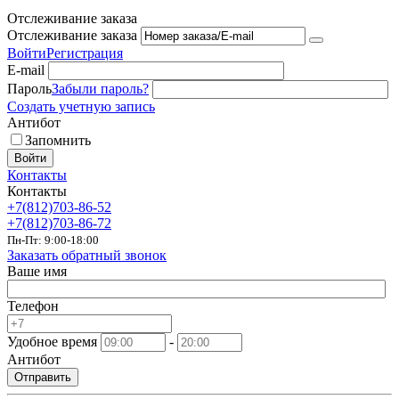
Отслеживание заказа
Отслеживание заказа
Войти
Регистрация
E-mail
Пароль
Забыли пароль?
Создать учетную запись
Антибот
Запомнить
Войти
Контакты
Контакты
+7(812)703-86-52
+7(812)703-86-72
Пн-Пт: 9:00-18:00
Заказать обратный звонок
Ваше имя
Телефон
Удобное время
-
Антибот
Отправить