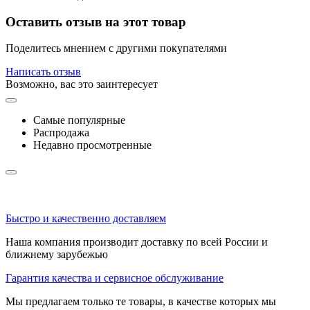
Оставить отзыв на этот товар
Поделитесь мнением с другими покупателями
Написать отзыв
Возможно, вас это заинтересует
Самые популярные
Распродажа
Недавно просмотренные
Быстро и качественно доставляем
Наша компания производит доставку по всей России и
ближнему зарубежью
Гарантия качества и сервисное обслуживание
Мы предлагаем только те товары, в качестве которых мы