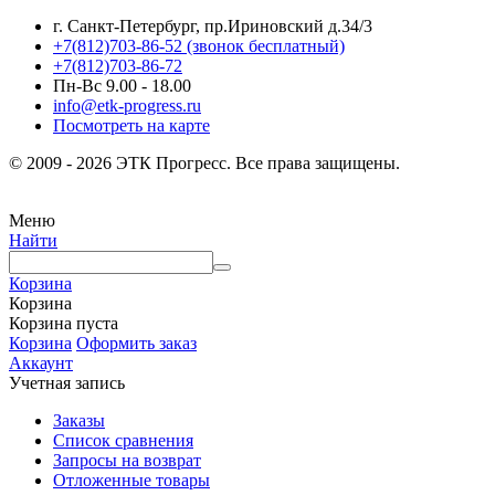
г. Санкт-Петербург, пр.Ириновский д.34/3
+7(812)703-86-52 (звонок бесплатный)
+7(812)703-86-72
Пн-Вс 9.00 - 18.00
info@etk-progress.ru
Посмотреть на карте
© 2009 - 2026 ЭТК Прогресс. Все права защищены.
Меню
Найти
Корзина
Корзина
Корзина пуста
Корзина
Оформить заказ
Аккаунт
Учетная запись
Заказы
Список сравнения
Запросы на возврат
Отложенные товары