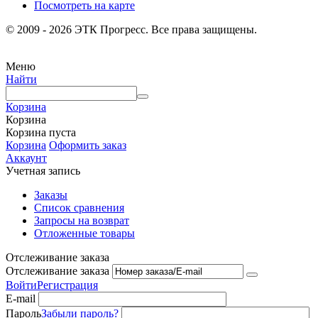
Посмотреть на карте
© 2009 - 2026 ЭТК Прогресс. Все права защищены.
Меню
Найти
Корзина
Корзина
Корзина пуста
Корзина
Оформить заказ
Аккаунт
Учетная запись
Заказы
Список сравнения
Запросы на возврат
Отложенные товары
Отслеживание заказа
Отслеживание заказа
Войти
Регистрация
E-mail
Пароль
Забыли пароль?