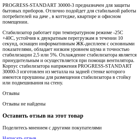
PROGRESS-STANDART 30000-3 предназначен для защиты
бытовых приборов. Отлично подойдет для стабильной работы
потребителей на даче , в коттедже, квартире и офисном
помещении.
Стабилизатор работает при температурном режиме -25С
+40С, устойчив к двукратным перегрузкам в течении 10
секунд, оснащен информативным ЖК-дисплеем с основными
показателями, обладает низким уровнем шума и точностью
стабилизации 2,5 или 5%. Охлаждение стабилизатора является
принудительным и осуществляется при помощи вентилятора.
Корпус стабилизатора напряжения PROGRESS-STANDART
30000-3 изготовлен из металла на задней стенке которого
имеются проушины для размещения стабилизатора в стойку
или подвешивания на стену.
Отзывы
Отзывы не найдены
Оставить отзыв на этот товар
Поделитесь мнением с другими покупателями
Написать отзыв