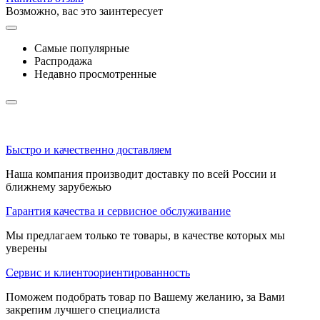
Возможно, вас это заинтересует
Самые популярные
Распродажа
Недавно просмотренные
Быстро и качественно доставляем
Наша компания производит доставку по всей России и
ближнему зарубежью
Гарантия качества и сервисное обслуживание
Мы предлагаем только те товары, в качестве которых мы
уверены
Сервис и клиентоориентированность
Поможем подобрать товар по Вашему желанию, за Вами
закрепим лучшего специалиста