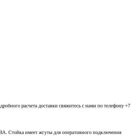
дробного расчета доставки свяжитесь с нами по телефону +7
кВА. Стойка имеет жгуты для оперативного подключения