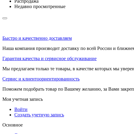
Распродажа
Недавно просмотренные
Быстро и качественно доставляем
Наша компания производит доставку по всей России и ближне
Гарантия качества и сервисное обслуживание
Мы предлагаем только те товары, в качестве которых мы увере
Сервис и клиентоориентированность
Поможем подобрать товар по Вашему желанию, за Вами закре
Моя учетная запись
Войти
Создать учетную запись
Основное