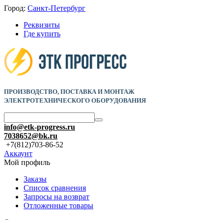
Город:
Санкт-Петербург
Реквизиты
Где купить
ПРОИЗВОДСТВО, ПОСТАВКА И
МОНТАЖ
ЭЛЕКТРОТЕХНИЧЕСКОГО ОБОРУДОВАНИЯ
info@etk-progress.ru
7038652@bk.ru
+7(812)703-86-52
Аккаунт
Мой профиль
Заказы
Список сравнения
Запросы на возврат
Отложенные товары