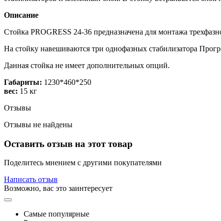
Описание
Стойка PROGRESS 24-36 предназначена для монтажа трехфазно
На стойку навешиваются три однофазных стабилизатора Прогрес
Данная стойка не имеет дополнительных опций.
Габариты:
1230*460*250
вес:
15 кг
Отзывы
Отзывы не найдены
Оставить отзыв на этот товар
Поделитесь мнением с другими покупателями
Написать отзыв
Возможно, вас это заинтересует
Самые популярные