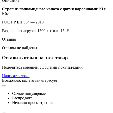
Описание
Строп из полиамидного каната с двумя карабинами
: КI и
Кбс.
ГОСТ Р ЕН 354 — 2010
Разрывная нагрузка 1500 кгс или 15кН
Отзывы
Отзывы не найдены
Оставить отзыв на этот товар
Поделитесь мнением с другими покупателями
Написать отзыв
Возможно, вас это заинтересует
Самые популярные
Распродажа
Недавно просмотренные