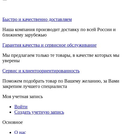
Быстро и качественно доставляем
Наша компания производит доставку по всей России и
ближнему зарубежью
Гарантия качества и сервисное обслуживание
Мы предлагаем только те товары, в качестве которых мы
уверены
Сервис и клиентоориентированность
Поможем подобрать товар по Вашему желанию, за Вами
закрепим лучшего специалиста
Моя учетная запись
Войти
Создать учетную запись
Основное
О нас