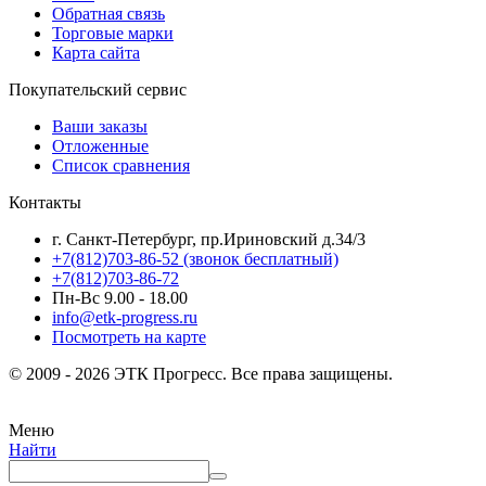
Обратная связь
Торговые марки
Карта сайта
Покупательский сервис
Ваши заказы
Отложенные
Список сравнения
Контакты
г. Санкт-Петербург, пр.Ириновский д.34/3
+7(812)703-86-52 (звонок бесплатный)
+7(812)703-86-72
Пн-Вс 9.00 - 18.00
info@etk-progress.ru
Посмотреть на карте
© 2009 - 2026 ЭТК Прогресс. Все права защищены.
Меню
Найти