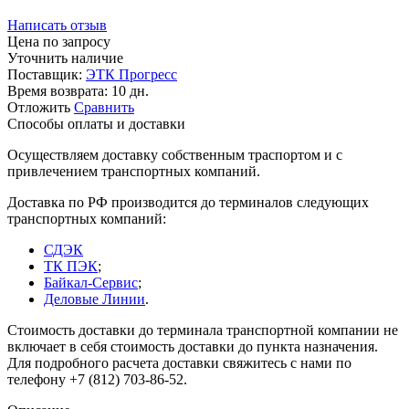
Написать отзыв
Цена по запросу
Уточнить наличие
Поставщик:
ЭТК Прогресс
Время возврата:
10 дн.
Отложить
Сравнить
Способы оплаты и доставки
Осуществляем доставку собственным траспортом и с
привлечением транспортных компаний.
Доставка по РФ производится до терминалов следующих
транспортных компаний:
СДЭК
ТК ПЭК
;
Байкал-Сервис
;
Деловые Линии
.
Стоимость доставки до терминала транспортной компании не
включает в себя стоимость доставки до пункта назначения.
Для подробного расчета доставки свяжитесь с нами по
телефону +7 (812) 703-86-52.