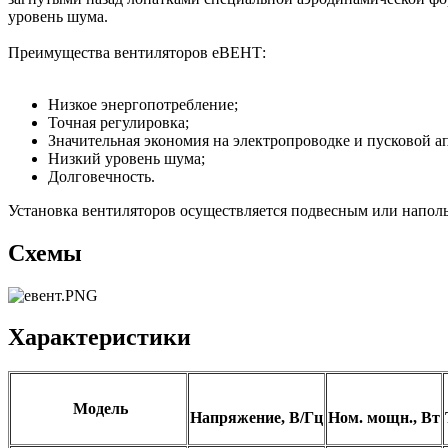
уровень шума.
Преимущества вентиляторов еВЕНТ:
Низкое энергопотребление;
Точная регулировка;
Значительная экономия на электропроводке и пусковой а
Низкий уровень шума;
Долговечность.
Установка вентиляторов осуществляется подвесным или напо
Схемы
Характеристики
Модель
Напряжение, В/Гц
Ном. мощн., Вт