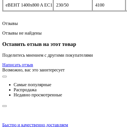
еВЕНТ 1400x800 A EC1
230/50
4100
Отзывы
Отзывы не найдены
Оставить отзыв на этот товар
Поделитесь мнением с другими покупателями
Написать отзыв
Возможно, вас это заинтересует
Самые популярные
Распродажа
Недавно просмотренные
Быстро и качественно доставляем