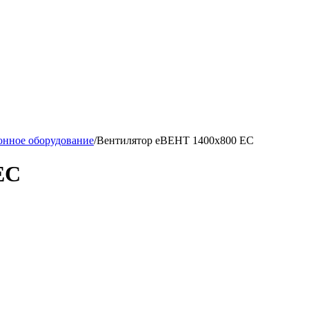
нное оборудование
/
Вентилятор еВЕНТ 1400x800 EC
EC