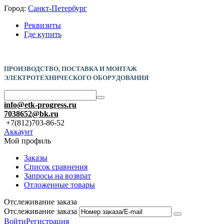
Город:
Санкт-Петербург
Реквизиты
Где купить
ПРОИЗВОДСТВО, ПОСТАВКА И
МОНТАЖ
ЭЛЕКТРОТЕХНИЧЕСКОГО ОБОРУДОВАНИЯ
info@etk-progress.ru
7038652@bk.ru
+7(812)703-86-52
Аккаунт
Мой профиль
Заказы
Список сравнения
Запросы на возврат
Отложенные товары
Отслеживание заказа
Отслеживание заказа
Войти
Регистрация