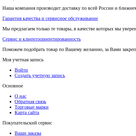
Наша компания производит доставку по всей России и ближне
Гарантия качества и сервисное обслуживание
Мы предлагаем только те товары, в качестве которых мы увере
Сервис и клиентоориентированность
Поможем подобрать товар по Вашему желанию, за Вами закре
Моя учетная запись
Войти
Создать учетную запись
Основное
О нас
Обратная связь
Торговые марки
Карта сайта
Покупательский сервис
Ваши заказы