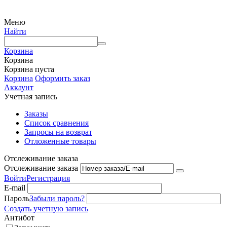
Меню
Найти
Корзина
Корзина
Корзина пуста
Корзина
Оформить заказ
Аккаунт
Учетная запись
Заказы
Список сравнения
Запросы на возврат
Отложенные товары
Отслеживание заказа
Отслеживание заказа
Войти
Регистрация
E-mail
Пароль
Забыли пароль?
Создать учетную запись
Антибот