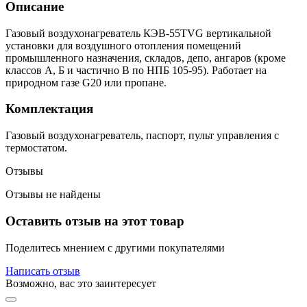
Описание
Газовый воздухонагреватель КЭВ-55TVG вертикальной
установки для воздушного отопления помещений
промышленного назначения, складов, депо, ангаров (кроме
классов А, Б и частично В по НПБ 105-95). Работает на
природном газе G20 или пропане.
Комплектация
Газовый воздухонагреватель, паспорт, пульт управления с
термостатом.
Отзывы
Отзывы не найдены
Оставить отзыв на этот товар
Поделитесь мнением с другими покупателями
Написать отзыв
Возможно, вас это заинтересует