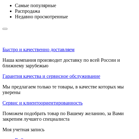
Самые популярные
Распродажа
Недавно просмотренные
Быстро и качественно доставляем
Наша компания производит доставку по всей России и
ближнему зарубежью
Гарантия качества и сервисное обслуживание
Мы предлагаем только те товары, в качестве которых мы
уверены
Сервис и клиентоориентированность
Поможем подобрать товар по Вашему желанию, за Вами
закрепим лучшего специалиста
Моя учетная запись