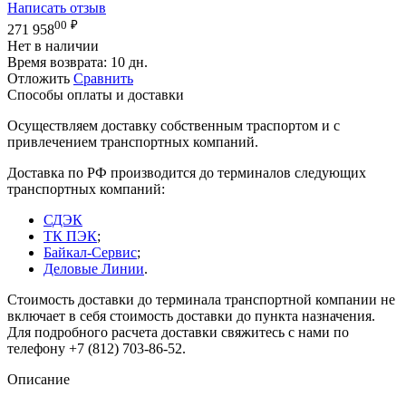
Написать отзыв
00
₽
271 958
Нет в наличии
Время возврата:
10 дн.
Отложить
Сравнить
Способы оплаты и доставки
Осуществляем доставку собственным траспортом и с
привлечением транспортных компаний.
Доставка по РФ производится до терминалов следующих
транспортных компаний:
СДЭК
ТК ПЭК
;
Байкал-Сервис
;
Деловые Линии
.
Стоимость доставки до терминала транспортной компании не
включает в себя стоимость доставки до пункта назначения.
Для подробного расчета доставки свяжитесь с нами по
телефону +7 (812) 703-86-52.
Описание