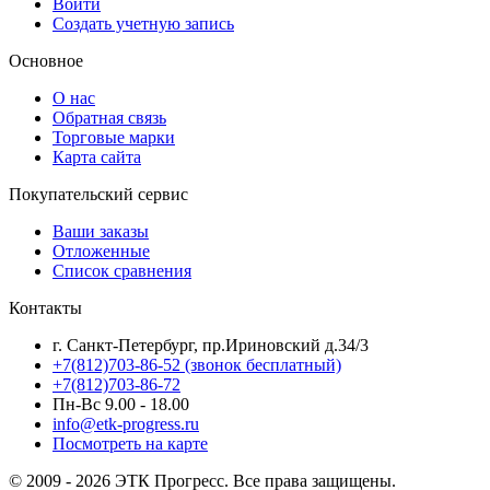
Войти
Создать учетную запись
Основное
О нас
Обратная связь
Торговые марки
Карта сайта
Покупательский сервис
Ваши заказы
Отложенные
Список сравнения
Контакты
г. Санкт-Петербург, пр.Ириновский д.34/3
+7(812)703-86-52 (звонок бесплатный)
+7(812)703-86-72
Пн-Вс 9.00 - 18.00
info@etk-progress.ru
Посмотреть на карте
© 2009 - 2026 ЭТК Прогресс. Все права защищены.