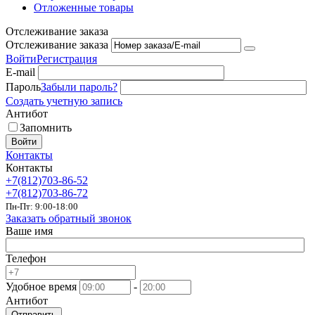
Отложенные товары
Отслеживание заказа
Отслеживание заказа
Войти
Регистрация
E-mail
Пароль
Забыли пароль?
Создать учетную запись
Антибот
Запомнить
Войти
Контакты
Контакты
+7(812)703-86-52
+7(812)703-86-72
Пн-Пт: 9:00-18:00
Заказать обратный звонок
Ваше имя
Телефон
Удобное время
-
Антибот
Отправить