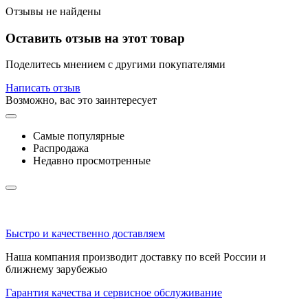
Отзывы не найдены
Оставить отзыв на этот товар
Поделитесь мнением с другими покупателями
Написать отзыв
Возможно, вас это заинтересует
Самые популярные
Распродажа
Недавно просмотренные
Быстро и качественно доставляем
Наша компания производит доставку по всей России и
ближнему зарубежью
Гарантия качества и сервисное обслуживание