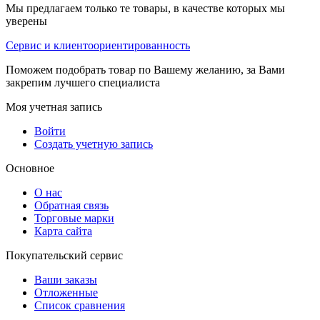
Мы предлагаем только те товары, в качестве которых мы
уверены
Сервис и клиентоориентированность
Поможем подобрать товар по Вашему желанию, за Вами
закрепим лучшего специалиста
Моя учетная запись
Войти
Создать учетную запись
Основное
О нас
Обратная связь
Торговые марки
Карта сайта
Покупательский сервис
Ваши заказы
Отложенные
Список сравнения