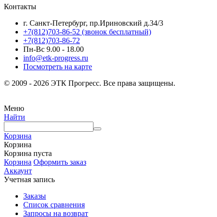
Контакты
г. Санкт-Петербург, пр.Ириновский д.34/3
+7(812)703-86-52 (звонок бесплатный)
+7(812)703-86-72
Пн-Вс 9.00 - 18.00
info@etk-progress.ru
Посмотреть на карте
© 2009 - 2026 ЭТК Прогресс. Все права защищены.
Меню
Найти
Корзина
Корзина
Корзина пуста
Корзина
Оформить заказ
Аккаунт
Учетная запись
Заказы
Список сравнения
Запросы на возврат