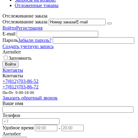
Отложенные товары
Отслеживание заказа
Отслеживание заказа
Войти
Регистрация
E-mail
Пароль
Забыли пароль?
Создать учетную запись
Антибот
Запомнить
Войти
Контакты
Контакты
+7(812)703-86-52
+7(812)703-86-72
Пн-Пт: 9:00-18:00
Заказать обратный звонок
Ваше имя
Телефон
Удобное время
-
Антибот