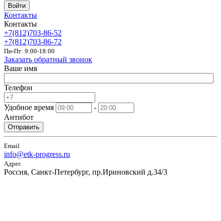
Войти
Контакты
Контакты
+7(812)703-86-52
+7(812)703-86-72
Пн-Пт: 9:00-18:00
Заказать обратный звонок
Ваше имя
Телефон
Удобное время
-
Антибот
Отправить
Email
info@etk-progress.ru
Адрес
Россия, Санкт-Петербург, пр.Ириновский д.34/3