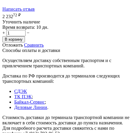
Написать отзыв
72
₽
2 232
Уточнить наличие
Время возврата:
10 дн.
+
−
В корзину
Отложить
Сравнить
Способы оплаты и доставки
Осуществляем доставку собственным траспортом и с
привлечением транспортных компаний.
Доставка по РФ производится до терминалов следующих
транспортных компаний:
СДЭК
ТК ПЭК
;
Байкал-Сервис
;
Деловые Линии
.
Стоимость доставки до терминала транспортной компании не
включает в себя стоимость доставки до пункта назначения.
Для подробного расчета доставки свяжитесь с нами по