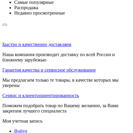
Самые популярные
Распродажа
Недавно просмотренные
Быстро и качественно доставляем
Наша компания производит доставку по всей России и
ближнему зарубежью
Гарантия качества и сервисное обслуживание
Мы предлагаем только те товары, в качестве которых мы
уверены
Сервис и клиентоориентированность
Поможем подобрать товар по Вашему желанию, за Вами
закрепим лучшего специалиста
Моя учетная запись
Войти