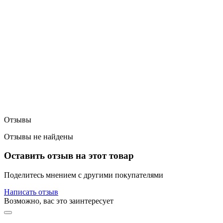
Отзывы
Отзывы не найдены
Оставить отзыв на этот товар
Поделитесь мнением с другими покупателями
Написать отзыв
Возможно, вас это заинтересует