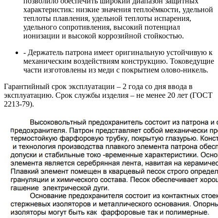
позволило обеспечить широкий диапазон защитных
характеристик: низкие значения теплоёмкости, удельной
теплоты плавления, удельной теплоты испарения,
удельного сопротивления, высокий потенциал
ионизации и высокой коррозийной стойкостью.
- Держатель патрона имеет оригинальную устойчивую к
механическим воздействиям конструкцию. Токоведущие
части изготовлены из меди с покрытием олово-никель.
Гарантийный срок эксплуатации – 2 года со дня ввода в
эксплуатацию. Срок службы изделия – не менее 20 лет (ГОСТ
2213-79).