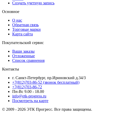
Создать учетную запись
Основное
О нас
Обратная связь
Торговые марки
Карта сайта
Покупательский сервис
Ваши заказы
Отложенные
Список сравнения
Контакты
г. Санкт-Петербург, пр.Ириновский д.34/3
+7(812)703-86-52 (звонок бесплатный)
+7(812)703-86-72
Пн-Вс 9.00 - 18.00
info@etk-progress.ru
Посмотреть на карте
© 2009 - 2026 ЭТК Прогресс. Все права защищены.