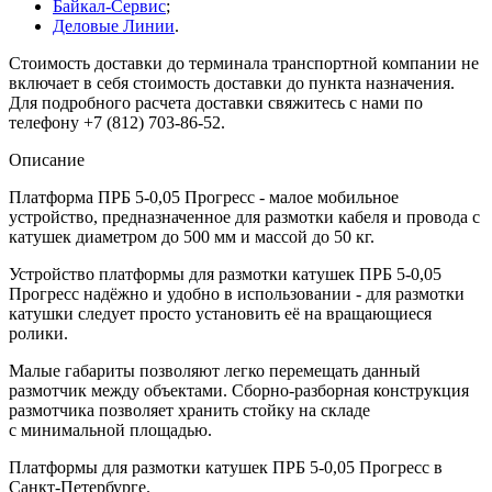
Байкал-Сервис
;
Деловые Линии
.
Стоимость доставки до терминала транспортной компании не
включает в себя стоимость доставки до пункта назначения.
Для подробного расчета доставки свяжитесь с нами по
телефону +7 (812) 703-86-52.
Описание
Платформа ПРБ 5-0,05 Прогресс - малое мобильное
устройство, предназначенное для размотки кабеля и провода с
катушек диаметром до 500 мм и массой до 50 кг.
Устройство платформы для размотки катушек ПРБ 5-0,05
Прогресс надёжно и удобно в использовании - для размотки
катушки следует просто установить её на вращающиеся
ролики.
Малые габариты позволяют легко перемещать данный
размотчик между объектами. Сборно-разборная конструкция
размотчика позволяет хранить стойку на складе
с минимальной площадью.
Платформы для размотки катушек ПРБ 5-0,05 Прогресс в
Санкт-Петербурге.