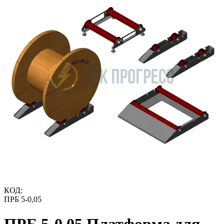
КОД:
ПРБ 5-0,05
ПРБ 5-0,05 Платформа для