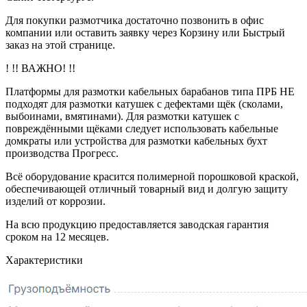
Для покупки размотчика достаточно позвонить в офис
компании или оставить заявку через Корзину или Быстрый
заказ на этой странице.
! !! ВАЖНО! !!
Платформы для размотки кабельных барабанов типа ПРБ НЕ
подходят для размотки катушек с дефектами щёк (сколами,
выбоинами, вмятинами). Для размотки катушек с
повреждёнными щёками следует использовать кабельные
домкраты или устройства для размотки кабельных бухт
производства Прогресс.
Всё оборудование красится полимерной порошковой краской,
обеспечивающей отличный товарный вид и долгую защиту
изделий от коррозии.
На всю продукцию предоставляется заводская гарантия
сроком на 12 месяцев.
Характеристики