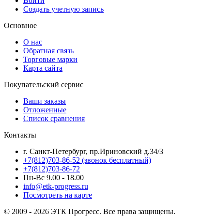
Войти
Создать учетную запись
Основное
О нас
Обратная связь
Торговые марки
Карта сайта
Покупательский сервис
Ваши заказы
Отложенные
Список сравнения
Контакты
г. Санкт-Петербург, пр.Ириновский д.34/3
+7(812)703-86-52 (звонок бесплатный)
+7(812)703-86-72
Пн-Вс 9.00 - 18.00
info@etk-progress.ru
Посмотреть на карте
© 2009 - 2026 ЭТК Прогресс. Все права защищены.