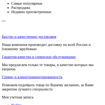
Самые популярные
Распродажа
Недавно просмотренные
Быстро и качественно доставляем
Наша компания производит доставку по всей России и
ближнему зарубежью
Гарантия качества и сервисное обслуживание
Мы предлагаем только те товары, в качестве которых мы
уверены
Сервис и клиентоориентированность
Поможем подобрать товар по Вашему желанию, за Вами
закрепим лучшего специалиста
Моя учетная запись