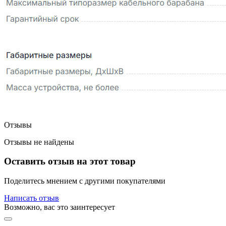
Отзывы
Отзывы не найдены
Оставить отзыв на этот товар
Поделитесь мнением с другими покупателями
Написать отзыв
Возможно, вас это заинтересует