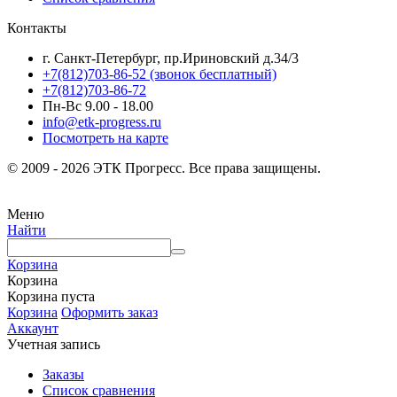
Контакты
г. Санкт-Петербург, пр.Ириновский д.34/3
+7(812)703-86-52 (звонок бесплатный)
+7(812)703-86-72
Пн-Вс 9.00 - 18.00
info@etk-progress.ru
Посмотреть на карте
© 2009 - 2026 ЭТК Прогресс. Все права защищены.
Меню
Найти
Корзина
Корзина
Корзина пуста
Корзина
Оформить заказ
Аккаунт
Учетная запись
Заказы
Список сравнения