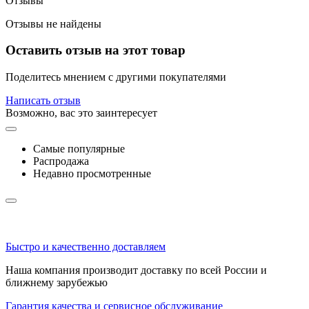
Отзывы
Отзывы не найдены
Оставить отзыв на этот товар
Поделитесь мнением с другими покупателями
Написать отзыв
Возможно, вас это заинтересует
Самые популярные
Распродажа
Недавно просмотренные
Быстро и качественно доставляем
Наша компания производит доставку по всей России и
ближнему зарубежью
Гарантия качества и сервисное обслуживание