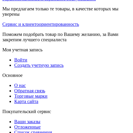
Мы предлагаем только те товары, в качестве которых мы
уверены
Сервис и клиентоориентированность
Поможем подобрать товар по Вашему желанию, за Вами
закрепим лучшего специалиста
Моя учетная запись
Войти
Создать учетную запись
Основное
О нас
Обратная связь
Торговые марки
Карта сайта
Покупательский сервис
Ваши заказы
Отложенные
Список сравнения