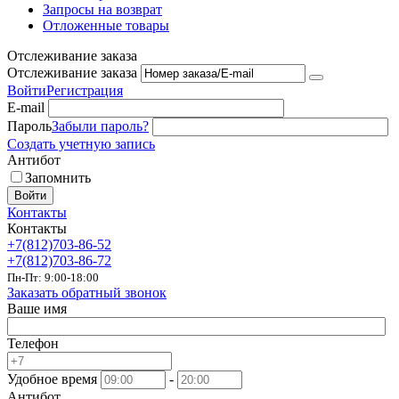
Запросы на возврат
Отложенные товары
Отслеживание заказа
Отслеживание заказа
Войти
Регистрация
E-mail
Пароль
Забыли пароль?
Создать учетную запись
Антибот
Запомнить
Войти
Контакты
Контакты
+7(812)703-86-52
+7(812)703-86-72
Пн-Пт: 9:00-18:00
Заказать обратный звонок
Ваше имя
Телефон
Удобное время
-
Антибот