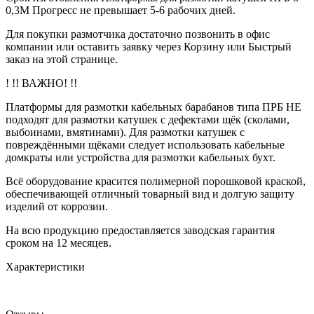
0,3М Прогресс не превышает 5-6 рабочих дней.
Для покупки размотчика достаточно позвонить в офис
компании или оставить заявку через Корзину или Быстрый
заказ на этой странице.
! !! ВАЖНО! !!
Платформы для размотки кабельных барабанов типа ПРБ НЕ
подходят для размотки катушек с дефектами щёк (сколами,
выбоинами, вмятинами). Для размотки катушек с
повреждёнными щёками следует использовать кабельные
домкраты или устройства для размотки кабельных бухт.
Всё оборудование красится полимерной порошковой краской,
обеспечивающей отличный товарный вид и долгую защиту
изделий от коррозии.
На всю продукцию предоставляется заводская гарантия
сроком на 12 месяцев.
Характеристики