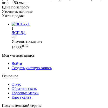
шаг — 50 мм....
Цена по запросу
Уточнить наличие
Хиты продаж
1
ЛСП-5,1
0.0
Уточнить наличие
00
₽
14 000
Моя учетная запись
Войти
Создать учетную запись
Основное
О нас
Обратная связь
Торговые марки
Карта сайта
Покупательский сервис