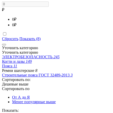
₽
0
₽
0
₽
Сбросить
Показать (8)
Уточнить категорию
Уточнить категорию
ЭЛЕКТРОБЕЗОПАСНОСТЬ
245
Когти и лазы
149
Пояса
11
Ремни шахтерские
8
Строительные пояса ГОСТ 32489-2013
3
Сортировать по:
Дешевые выше
Сортировать по
От А до Я
Менее популярные выше
Показать: