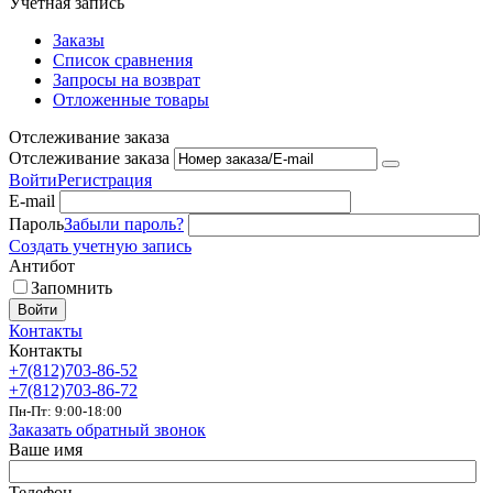
Учетная запись
Заказы
Список сравнения
Запросы на возврат
Отложенные товары
Отслеживание заказа
Отслеживание заказа
Войти
Регистрация
E-mail
Пароль
Забыли пароль?
Создать учетную запись
Антибот
Запомнить
Войти
Контакты
Контакты
+7(812)703-86-52
+7(812)703-86-72
Пн-Пт: 9:00-18:00
Заказать обратный звонок
Ваше имя
Телефон