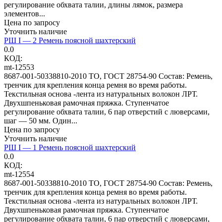
регулирование обхвата талии, длины лямок, размера
элементов...
Цена по запросу
Уточнить наличие
РШ I — 2 Ремень поясной шахтерский
0.0
КОД:
mt-12553
8687-001-50338810-2010 ТО, ГОСТ 28754-90 Состав: Ремень,
тренчик для крепления конца ремня во время работы.
Текстильная основа -лента из натуральных волокон ЛРТ.
Двухшпеньковая рамочная пряжка. Ступенчатое
регулирование обхвата талии, 6 пар отверстий с люверсами,
шаг — 50 мм. Один...
Цена по запросу
Уточнить наличие
РШ I — 1 Ремень поясной шахтерский
0.0
КОД:
mt-12554
8687-001-50338810-2010 ТО, ГОСТ 28754-90 Состав: Ремень,
тренчик для крепления конца ремня во время работы.
Текстильная основа -лента из натуральных волокон ЛРТ.
Двухшпеньковая рамочная пряжка. Ступенчатое
регулирование обхвата талии, 6 пар отверстий с люверсами,