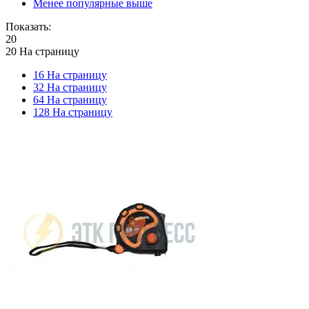
Менее популярные выше
Показать:
20
20 На страницу
16 На страницу
32 На страницу
64 На страницу
128 На страницу