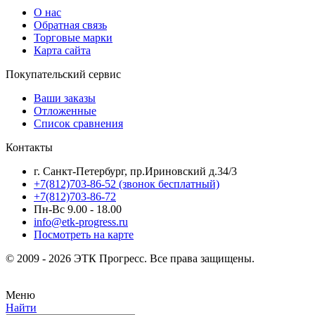
О нас
Обратная связь
Торговые марки
Карта сайта
Покупательский сервис
Ваши заказы
Отложенные
Список сравнения
Контакты
г. Санкт-Петербург, пр.Ириновский д.34/3
+7(812)703-86-52 (звонок бесплатный)
+7(812)703-86-72
Пн-Вс 9.00 - 18.00
info@etk-progress.ru
Посмотреть на карте
© 2009 - 2026 ЭТК Прогресс. Все права защищены.
Меню
Найти