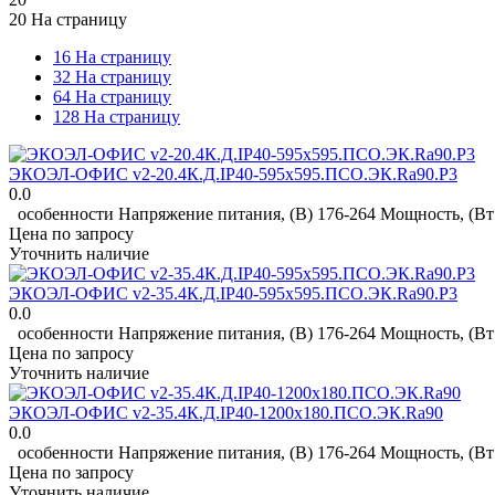
20 На страницу
16 На страницу
32 На страницу
64 На страницу
128 На страницу
ЭКОЭЛ-ОФИС v2-20.4К.Д.IP40-595х595.ПСО.ЭК.Ra90.P3
0.0
особенности Напряжение питания, (В) 176-264 Мощность, (Вт ±
Цена по запросу
Уточнить наличие
ЭКОЭЛ-ОФИС v2-35.4К.Д.IP40-595х595.ПСО.ЭК.Ra90.P3
0.0
особенности Напряжение питания, (В) 176-264 Мощность, (Вт ±
Цена по запросу
Уточнить наличие
ЭКОЭЛ-ОФИС v2-35.4К.Д.IP40-1200х180.ПСО.ЭК.Ra90
0.0
особенности Напряжение питания, (В) 176-264 Мощность, (Вт ±
Цена по запросу
Уточнить наличие