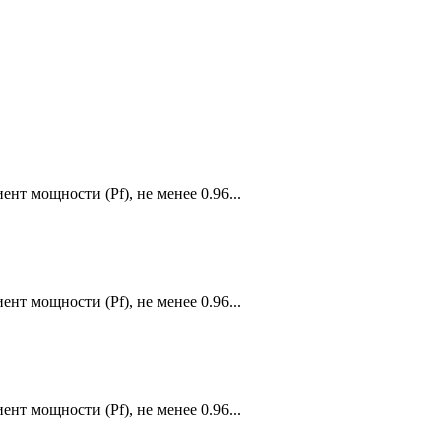
т мощности (Pf), не менее 0.96...
т мощности (Pf), не менее 0.96...
т мощности (Pf), не менее 0.96...