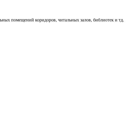
ьных помещений коридоров, читальных залов, библиотек и тд.