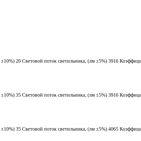
10%) 20 Световой поток светильника, (лм ±5%) 3916 Коэффициен
10%) 35 Световой поток светильника, (лм ±5%) 3916 Коэффициен
10%) 35 Световой поток светильника, (лм ±5%) 4065 Коэффициен