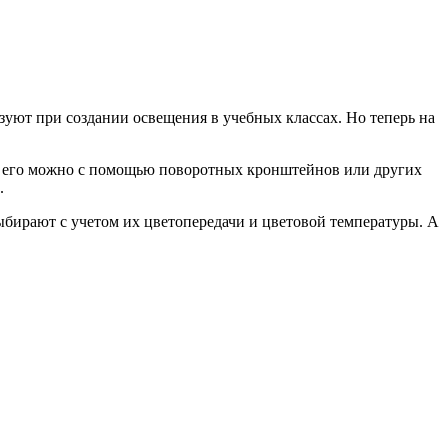
зуют при создании освещения в учебных классах. Но теперь на
ть его можно с помощью поворотных кронштейнов или других
.
бирают с учетом их цветопередачи и цветовой температуры. А