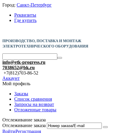
Город:
Санкт-Петербург
Реквизиты
Где купить
ПРОИЗВОДСТВО, ПОСТАВКА И
МОНТАЖ
ЭЛЕКТРОТЕХНИЧЕСКОГО ОБОРУДОВАНИЯ
info@etk-progress.ru
7038652@bk.ru
+7(812)703-86-52
Аккаунт
Мой профиль
Заказы
Список сравнения
Запросы на возврат
Отложенные товары
Отслеживание заказа
Отслеживание заказа
Войти
Регистрация