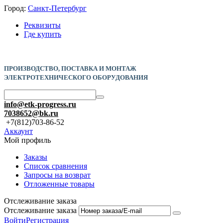
Город:
Санкт-Петербург
Реквизиты
Где купить
ПРОИЗВОДСТВО, ПОСТАВКА И
МОНТАЖ
ЭЛЕКТРОТЕХНИЧЕСКОГО ОБОРУДОВАНИЯ
info@etk-progress.ru
7038652@bk.ru
+7(812)703-86-52
Аккаунт
Мой профиль
Заказы
Список сравнения
Запросы на возврат
Отложенные товары
Отслеживание заказа
Отслеживание заказа
Войти
Регистрация