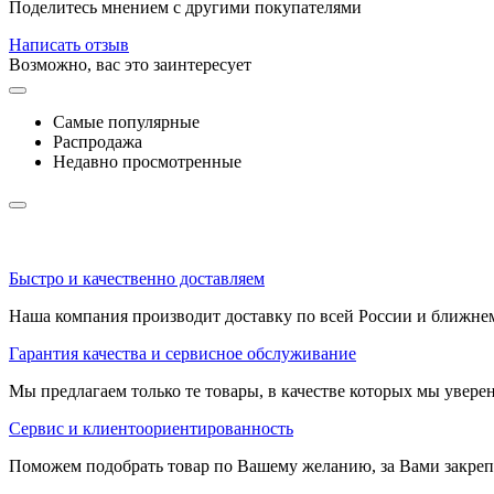
Поделитесь мнением с другими покупателями
Написать отзыв
Возможно, вас это заинтересует
Самые популярные
Распродажа
Недавно просмотренные
Быстро и качественно доставляем
Наша компания производит доставку по всей России и ближне
Гарантия качества и сервисное обслуживание
Мы предлагаем только те товары, в качестве которых мы увере
Сервис и клиентоориентированность
Поможем подобрать товар по Вашему желанию, за Вами закре