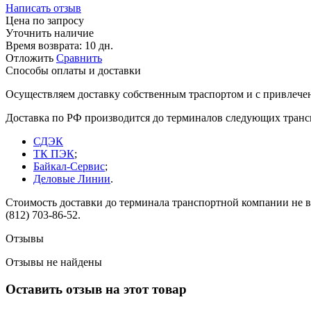
Написать отзыв
Цена по запросу
Уточнить наличие
Время возврата:
10 дн.
Отложить
Сравнить
Способы оплаты и доставки
Осуществляем доставку собственным траспортом и с привлече
Доставка по РФ производится до терминалов следующих тран
СДЭК
ТК ПЭК
;
Байкал-Сервис
;
Деловые Линии
.
Стоимость доставки до терминала транспортной компании не вк
(812) 703-86-52.
Отзывы
Отзывы не найдены
Оставить отзыв на этот товар