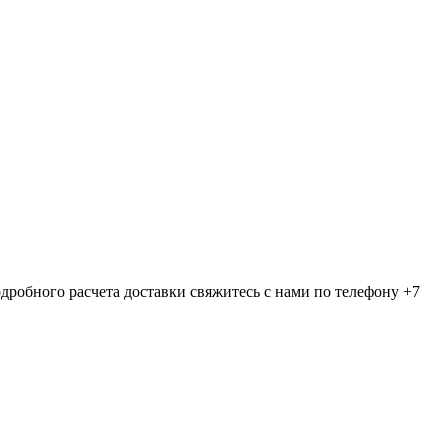
дробного расчета доставки свяжитесь с нами по телефону +7