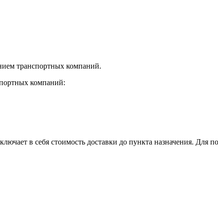
нием транспортных компаний.
спортных компаний:
лючает в себя стоимость доставки до пункта назначения. Для по