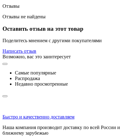
Отзывы
Отзывы не найдены
Оставить отзыв на этот товар
Поделитесь мнением с другими покупателями
Написать отзыв
Возможно, вас это заинтересует
Самые популярные
Распродажа
Недавно просмотренные
Быстро и качественно доставляем
Наша компания производит доставку по всей России и
ближнему зарубежью