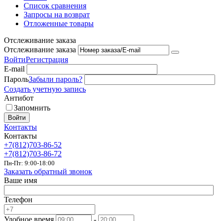
Список сравнения
Запросы на возврат
Отложенные товары
Отслеживание заказа
Отслеживание заказа
Войти
Регистрация
E-mail
Пароль
Забыли пароль?
Создать учетную запись
Антибот
Запомнить
Войти
Контакты
Контакты
+7(812)703-86-52
+7(812)703-86-72
Пн-Пт: 9:00-18:00
Заказать обратный звонок
Ваше имя
Телефон
Удобное время
-