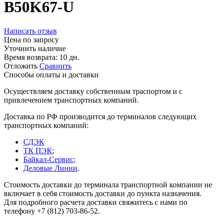
B50K67-U
Написать отзыв
Цена по запросу
Уточнить наличие
Время возврата:
10 дн.
Отложить
Сравнить
Способы оплаты и доставки
Осуществляем доставку собственным траспортом и с
привлечением транспортных компаний.
Доставка по РФ производится до терминалов следующих
транспортных компаний:
СДЭК
ТК ПЭК
;
Байкал-Сервис
;
Деловые Линии
.
Стоимость доставки до терминала транспортной компании не
включает в себя стоимость доставки до пункта назначения.
Для подробного расчета доставки свяжитесь с нами по
телефону +7 (812) 703-86-52.