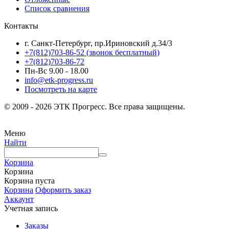
Список сравнения
Контакты
г. Санкт-Петербург, пр.Ириновский д.34/3
+7(812)703-86-52 (звонок бесплатный)
+7(812)703-86-72
Пн-Вс 9.00 - 18.00
info@etk-progress.ru
Посмотреть на карте
© 2009 - 2026 ЭТК Прогресс. Все права защищены.
Меню
Найти
Корзина
Корзина
Корзина пуста
Корзина
Оформить заказ
Аккаунт
Учетная запись
Заказы