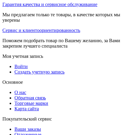
Гарантия качества и сервисное обслуживание
Мы предлагаем только те товары, в качестве которых мы
уверены
Сервис и клиентоориентированность
Поможем подобрать товар по Вашему желанию, за Вами
закрепим лучшего специалиста
Моя учетная запись
Войти
Создать учетную запись
Основное
О нас
Обратная связь
Торговые марки
Карта сайта
Покупательский сервис
Ваши заказы
Отложенные