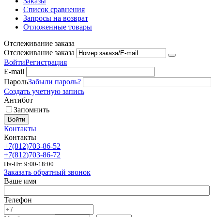
Заказы
Список сравнения
Запросы на возврат
Отложенные товары
Отслеживание заказа
Отслеживание заказа
Войти
Регистрация
E-mail
Пароль
Забыли пароль?
Создать учетную запись
Антибот
Запомнить
Войти
Контакты
Контакты
+7(812)703-86-52
+7(812)703-86-72
Пн-Пт: 9:00-18:00
Заказать обратный звонок
Ваше имя
Телефон