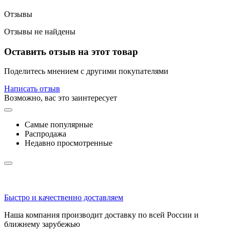
Отзывы
Отзывы не найдены
Оставить отзыв на этот товар
Поделитесь мнением с другими покупателями
Написать отзыв
Возможно, вас это заинтересует
Самые популярные
Распродажа
Недавно просмотренные
Быстро и качественно доставляем
Наша компания производит доставку по всей России и
ближнему зарубежью