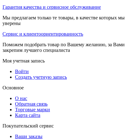
Гарантия качества и сервисное обслуживание
Мы предлагаем только те товары, в качестве которых мы
уверены
Сервис и клиентоориентированность
Поможем подобрать товар по Вашему желанию, за Вами
закрепим лучшего специалиста
Моя учетная запись
Войти
Создать учетную запись
Основное
О нас
Обратная связь
Торговые марки
Карта сайта
Покупательский сервис
Ваши заказы