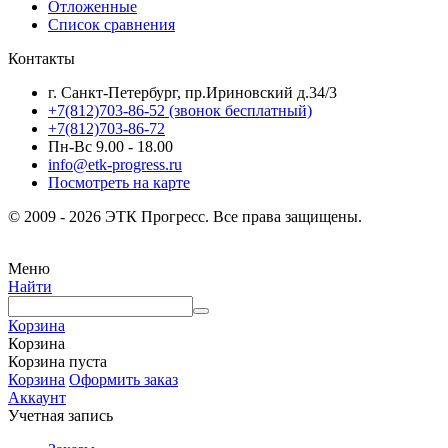
Отложенные
Список сравнения
Контакты
г. Санкт-Петербург, пр.Ириновский д.34/3
+7(812)703-86-52 (звонок бесплатный)
+7(812)703-86-72
Пн-Вс 9.00 - 18.00
info@etk-progress.ru
Посмотреть на карте
© 2009 - 2026 ЭТК Прогресс. Все права защищены.
Меню
Найти
Корзина
Корзина
Корзина пуста
Корзина
Оформить заказ
Аккаунт
Учетная запись