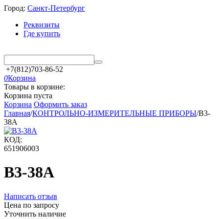
Город:
Санкт-Петербург
Реквизиты
Где купить
+7(812)703-86-52
0
Корзина
Товары в корзине:
Корзина пуста
Корзина
Оформить заказ
Главная
/
КОНТРОЛЬНО-ИЗМЕРИТЕЛЬНЫЕ ПРИБОРЫ
/
В3-
38А
КОД:
651906003
В3-38А
Написать отзыв
Цена по запросу
Уточнить наличие