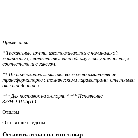
Примечания:
* Трехфазные группы изготавливаются с номинальной
мощностью, соответствующей одному классу точности, в
соответствии с заказом.
** По требованию заказчика возможно изготовление
трансформаторов с техническими параметрами, отличными
от стандартных.
*** Для поставок на экспорт. **** Исполнение
3хЗНОЛП-6(10)
Отзывы
Отзывы не найдены
Оставить отзыв на этот товар