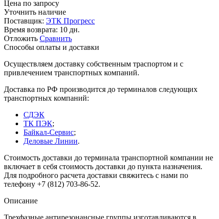
Цена по запросу
Уточнить наличие
Поставщик:
ЭТК Прогресс
Время возврата:
10 дн.
Отложить
Сравнить
Способы оплаты и доставки
Осуществляем доставку собственным траспортом и с
привлечением транспортных компаний.
Доставка по РФ производится до терминалов следующих
транспортных компаний:
СДЭК
ТК ПЭК
;
Байкал-Сервис
;
Деловые Линии
.
Стоимость доставки до терминала транспортной компании не
включает в себя стоимость доставки до пункта назначения.
Для подробного расчета доставки свяжитесь с нами по
телефону +7 (812) 703-86-52.
Описание
Трехфазные антирезонансные группы изготавливаются в