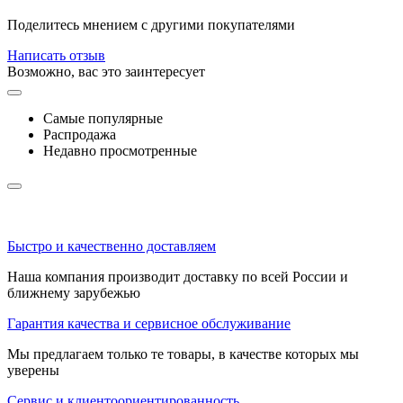
Поделитесь мнением с другими покупателями
Написать отзыв
Возможно, вас это заинтересует
Самые популярные
Распродажа
Недавно просмотренные
Быстро и качественно доставляем
Наша компания производит доставку по всей России и
ближнему зарубежью
Гарантия качества и сервисное обслуживание
Мы предлагаем только те товары, в качестве которых мы
уверены
Сервис и клиентоориентированность