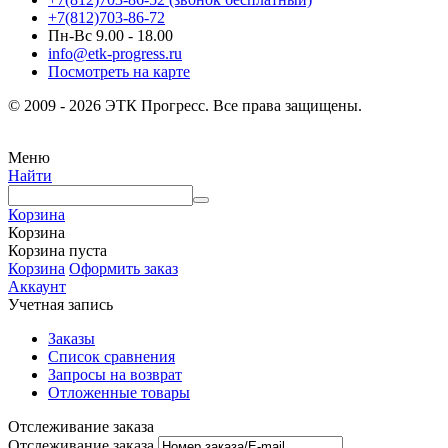
+7(812)703-86-72
Пн-Вс 9.00 - 18.00
info@etk-progress.ru
Посмотреть на карте
© 2009 - 2026 ЭТК Прогресс. Все права защищены.
Меню
Найти
Корзина
Корзина
Корзина пуста
Корзина
Оформить заказ
Аккаунт
Учетная запись
Заказы
Список сравнения
Запросы на возврат
Отложенные товары
Отслеживание заказа
Отслеживание заказа