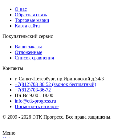
О нас
Обратная связь
Торговые марки
Карта сайта
Покупательский сервис
Ваши заказы
Отложенные
Список сравнения
Контакты
г. Санкт-Петербург, пр.Ириновский д.34/3
+7(812)703-86-52 (звонок бесплатный)
+7(812)703-86-72
Пн-Вс 9.00 - 18.00
info@etk-progress.ru
Посмотреть на карте
© 2009 - 2026 ЭТК Прогресс. Все права защищены.
Меню