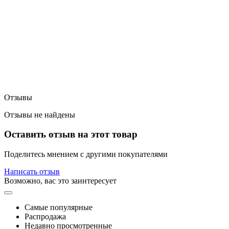
Отзывы
Отзывы не найдены
Оставить отзыв на этот товар
Поделитесь мнением с другими покупателями
Написать отзыв
Возможно, вас это заинтересует
Самые популярные
Распродажа
Недавно просмотренные