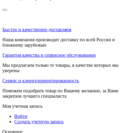
Быстро и качественно доставляем
Наша компания производит доставку по всей России и
ближнему зарубежью
Гарантия качества и сервисное обслуживание
Мы предлагаем только те товары, в качестве которых мы
уверены
Сервис и клиентоориентированность
Поможем подобрать товар по Вашему желанию, за Вами
закрепим лучшего специалиста
Моя учетная запись
Войти
Создать учетную запись
Основное