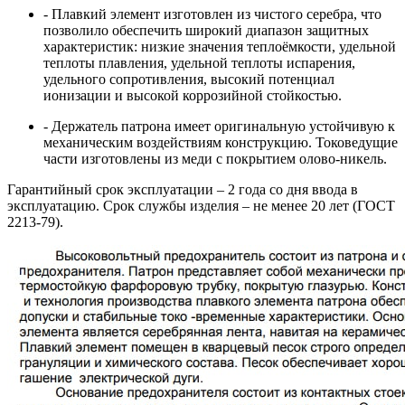
- Плавкий элемент изготовлен из чистого серебра, что
позволило обеспечить широкий диапазон защитных
характеристик: низкие значения теплоёмкости, удельной
теплоты плавления, удельной теплоты испарения,
удельного сопротивления, высокий потенциал
ионизации и высокой коррозийной стойкостью.
- Держатель патрона имеет оригинальную устойчивую к
механическим воздействиям конструкцию. Токоведущие
части изготовлены из меди с покрытием олово-никель.
Гарантийный срок эксплуатации – 2 года со дня ввода в
эксплуатацию. Срок службы изделия – не менее 20 лет (ГОСТ
2213-79).