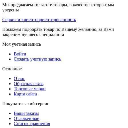
Мы предлагаем только те товары, в качестве которых мы
уверены
Сервис и клиентоориентированность
Поможем подобрать товар по Вашему желанию, за Вами
закрепим лучшего специалиста
Моя учетная запись
Войти
Создать учетную запись
Основное
О нас
Обратная связь
Торговые марки
Карта сайта
Покупательский сервис
Ваши заказы
Отложенные
Список сравнения