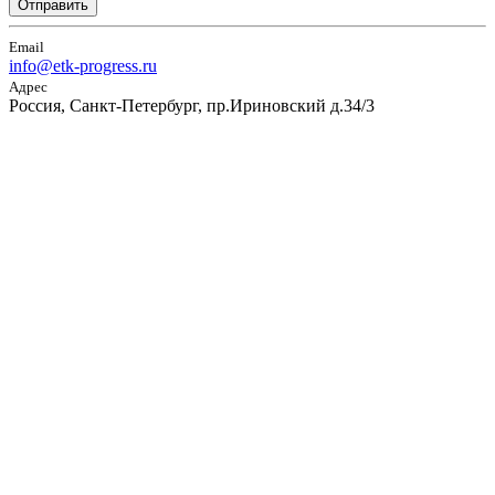
Отправить
Email
info@etk-progress.ru
Адрес
Россия, Санкт-Петербург, пр.Ириновский д.34/3