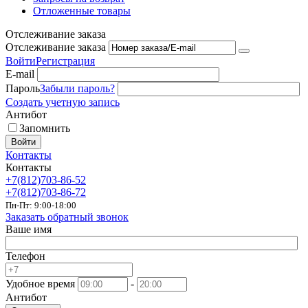
Отложенные товары
Отслеживание заказа
Отслеживание заказа
Войти
Регистрация
E-mail
Пароль
Забыли пароль?
Создать учетную запись
Антибот
Запомнить
Войти
Контакты
Контакты
+7(812)703-86-52
+7(812)703-86-72
Пн-Пт: 9:00-18:00
Заказать обратный звонок
Ваше имя
Телефон
Удобное время
-
Антибот