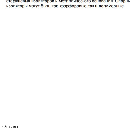
Отзывы