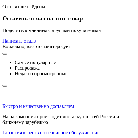
Отзывы не найдены
Оставить отзыв на этот товар
Поделитесь мнением с другими покупателями
Написать отзыв
Возможно, вас это заинтересует
Самые популярные
Распродажа
Недавно просмотренные
Быстро и качественно доставляем
Наша компания производит доставку по всей России и
ближнему зарубежью
Гарантия качества и сервисное обслуживание