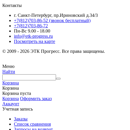
Контакты
г. Санкт-Петербург, пр.Ириновский д.34/3
+7(812)703-86-52 (звонок бесплатный)
+7(812)703-86-72
Пн-Вс 9.00 - 18.00
info@etk-progress.ru
Посмотреть на карте
© 2009 - 2026 ЭТК Прогресс. Все права защищены.
Меню
Найти
Корзина
Корзина
Корзина пуста
Корзина
Оформить заказ
Аккаунт
Учетная запись
Заказы
Список сравнения
Запросы на возврат