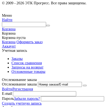
© 2009 - 2026 ЭТК Прогресс. Все права защищены.
Меню
Найти
Корзина
Корзина
Корзина пуста
Корзина
Оформить заказ
Аккаунт
Учетная запись
Заказы
Список сравнения
Запросы на возврат
Отложенные товары
Отслеживание заказа
Отслеживание заказа
Войти
Регистрация
E-mail
Пароль
Забыли пароль?
Создать учетную запись