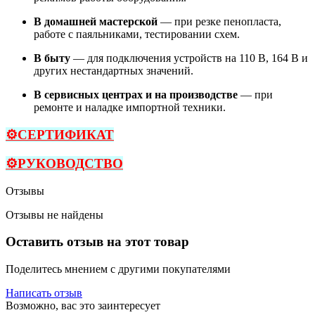
В домашней мастерской
— при резке пенопласта,
работе с паяльниками, тестировании схем.
В быту
— для подключения устройств на 110 В, 164 В и
других нестандартных значений.
В сервисных центрах и на производстве
— при
ремонте и наладке импортной техники.
⚙️
СЕРТИФИКАТ
⚙️
РУКОВОДСТВО
Отзывы
Отзывы не найдены
Оставить отзыв на этот товар
Поделитесь мнением с другими покупателями
Написать отзыв
Возможно, вас это заинтересует