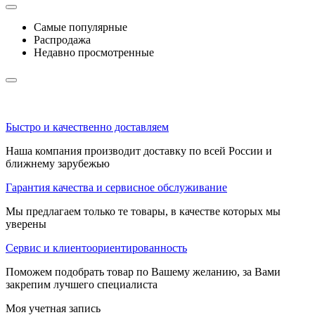
Самые популярные
Распродажа
Недавно просмотренные
Быстро и качественно доставляем
Наша компания производит доставку по всей России и
ближнему зарубежью
Гарантия качества и сервисное обслуживание
Мы предлагаем только те товары, в качестве которых мы
уверены
Сервис и клиентоориентированность
Поможем подобрать товар по Вашему желанию, за Вами
закрепим лучшего специалиста
Моя учетная запись