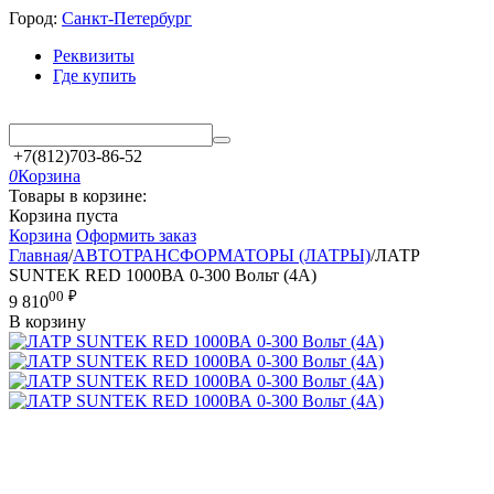
Город:
Санкт-Петербург
Реквизиты
Где купить
+7(812)703-86-52
0
Корзина
Товары в корзине:
Корзина пуста
Корзина
Оформить заказ
Главная
/
АВТОТРАНСФОРМАТОРЫ (ЛАТРЫ)
/
ЛАТР
SUNTEK RED 1000ВА 0-300 Вольт (4А)
00
₽
9 810
В корзину