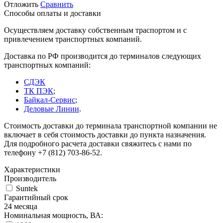
Отложить
Сравнить
Способы оплаты и доставки
Осуществляем доставку собственным траспортом и с
привлечением транспортных компаний.
Доставка по РФ производится до терминалов следующих
транспортных компаний:
СДЭК
ТК ПЭК
;
Байкал-Сервис
;
Деловые Линии
.
Стоимость доставки до терминала транспортной компании не
включает в себя стоимость доставки до пункта назначения.
Для подробного расчета доставки свяжитесь с нами по
телефону +7 (812) 703-86-52.
Характеристики
Производитель
Suntek
Гарантийный срок
24 месяца
Номинальная мощность, ВА: