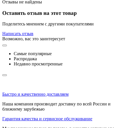
Отзывы не найдены
Оставить отзыв на этот товар
Поделитесь мнением с другими покупателями
Написать отзыв
Возможно, вас это заинтересует
Самые популярные
Распродажа
Недавно просмотренные
Быстро и качественно доставляем
Наша компания производит доставку по всей России и
ближнему зарубежью
Гарантия качества и сервисное обслуживание