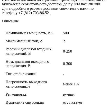
включает в себя стоимость доставки до пункта назначения.
Для подробного расчета доставки свяжитесь с нами по
телефону +7 (812) 703-86-52.
Описание
Номинальная мощность, ВА
500
Максимальный ток, А
2
Рабочий диапазон входных
0-250
напряжений, В
Ном. диапазон выходного
0-300
напряжения, В
Тип стабилизации
-
Погрешность выходного
менее 1%
напряжения,%
Регулировка
ручная
Искажение синусоиды
отсутствует