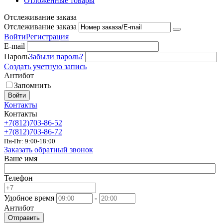
Отложенные товары
Отслеживание заказа
Отслеживание заказа
Войти
Регистрация
E-mail
Пароль
Забыли пароль?
Создать учетную запись
Антибот
Запомнить
Войти
Контакты
Контакты
+7(812)703-86-52
+7(812)703-86-72
Пн-Пт: 9:00-18:00
Заказать обратный звонок
Ваше имя
Телефон
Удобное время
-
Антибот
Отправить