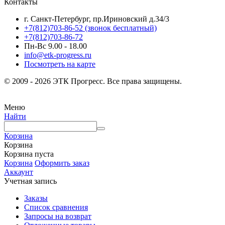
Контакты
г. Санкт-Петербург, пр.Ириновский д.34/3
+7(812)703-86-52 (звонок бесплатный)
+7(812)703-86-72
Пн-Вс 9.00 - 18.00
info@etk-progress.ru
Посмотреть на карте
© 2009 - 2026 ЭТК Прогресс. Все права защищены.
Меню
Найти
Корзина
Корзина
Корзина пуста
Корзина
Оформить заказ
Аккаунт
Учетная запись
Заказы
Список сравнения
Запросы на возврат