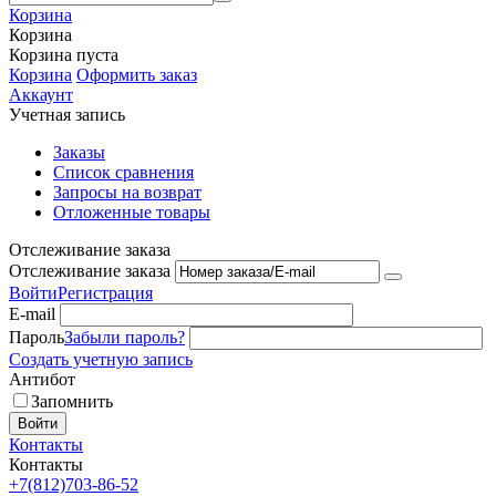
Корзина
Корзина
Корзина пуста
Корзина
Оформить заказ
Аккаунт
Учетная запись
Заказы
Список сравнения
Запросы на возврат
Отложенные товары
Отслеживание заказа
Отслеживание заказа
Войти
Регистрация
E-mail
Пароль
Забыли пароль?
Создать учетную запись
Антибот
Запомнить
Войти
Контакты
Контакты
+7(812)703-86-52