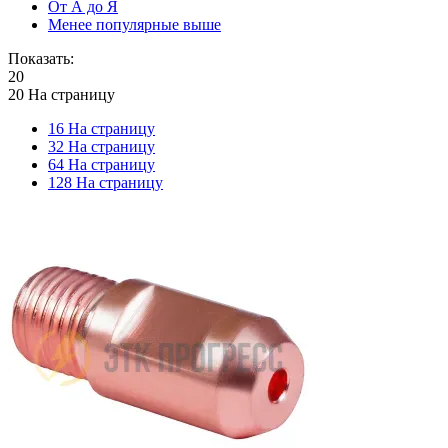
От А до Я
Менее популярные выше
Показать:
20
20 На страницу
16 На страницу
32 На страницу
64 На страницу
128 На страницу