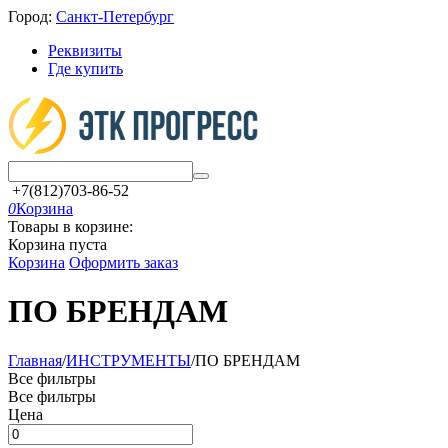
Город:
Санкт-Петербург
Реквизиты
Где купить
+7(812)703-86-52
0
Корзина
Товары в корзине:
Корзина пуста
Корзина
Оформить заказ
ПО БРЕНДАМ
Главная
/
ИНСТРУМЕНТЫ
/
ПО БРЕНДАМ
Все фильтры
Все фильтры
Цена