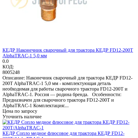
КЕДР Наконечник сварочный для трактора КЕДР FD12-200T
AlphaTRAC-1 5,0 мм
0.0
КОД:
8005248
Описание: Наконечник сварочный для трактора КЕДР FD12-
200T AlphaTRAC-1 5,0 мм - комплектующая деталь
необходимая для работы сварочного трактора FD12-200T и
AlphaTRAC-1. Россия — родина бренда. Особенности:
Предназначен для сварочного трактора FD12-200T и
AlphaTRAC-1 Комплектация:...
Цена по запросу
Уточнить наличие
КЕДР Сопло медное флюсовое для трактора КЕДР FD12-