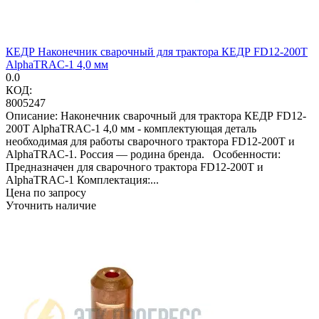
КЕДР Наконечник сварочный для трактора КЕДР FD12-200T
AlphaTRAC-1 4,0 мм
0.0
КОД:
8005247
Описание: Наконечник сварочный для трактора КЕДР FD12-
200T AlphaTRAC-1 4,0 мм - комплектующая деталь
необходимая для работы сварочного трактора FD12-200T и
AlphaTRAC-1. Россия — родина бренда. Особенности:
Предназначен для сварочного трактора FD12-200T и
AlphaTRAC-1 Комплектация:...
Цена по запросу
Уточнить наличие