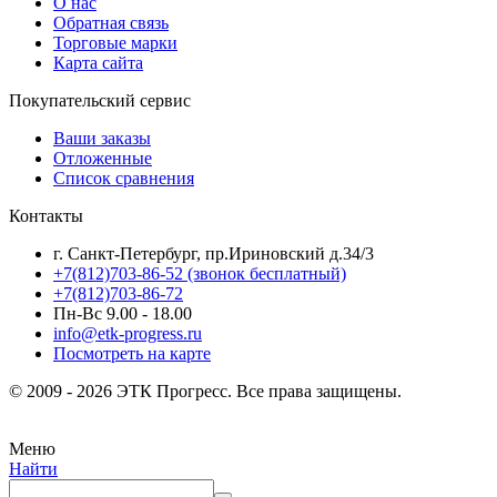
О нас
Обратная связь
Торговые марки
Карта сайта
Покупательский сервис
Ваши заказы
Отложенные
Список сравнения
Контакты
г. Санкт-Петербург, пр.Ириновский д.34/3
+7(812)703-86-52 (звонок бесплатный)
+7(812)703-86-72
Пн-Вс 9.00 - 18.00
info@etk-progress.ru
Посмотреть на карте
© 2009 - 2026 ЭТК Прогресс. Все права защищены.
Меню
Найти