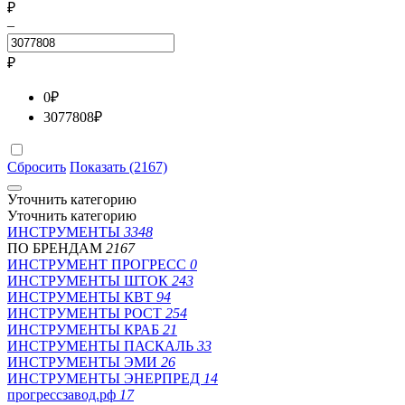
₽
–
₽
0
₽
3077808
₽
Сбросить
Показать (2167)
Уточнить категорию
Уточнить категорию
ИНСТРУМЕНТЫ
3348
ПО БРЕНДАМ
2167
ИНСТРУМЕНТ ПРОГРЕСС
0
ИНСТРУМЕНТЫ ШТОК
243
ИНСТРУМЕНТЫ КВТ
94
ИНСТРУМЕНТЫ РОСТ
254
ИНСТРУМЕНТЫ КРАБ
21
ИНСТРУМЕНТЫ ПАСКАЛЬ
33
ИНСТРУМЕНТЫ ЭМИ
26
ИНСТРУМЕНТЫ ЭНЕРПРЕД
14
прогрессзавод.рф
17