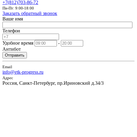
+7(812)703-86-72
Пн-Пт: 9:00-18:00
Заказать обратный звонок
Ваше имя
Телефон
Удобное время
-
Антибот
Отправить
Email
info@etk-progress.ru
Адрес
Россия, Санкт-Петербург, пр.Ириновский д.34/3